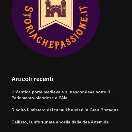
Articoli recenti
Un’antica porta medievale si nascondeva sotto il
Parlamento olandese all’Aia
Risolto il mistero dei tumuli bruciati in Gran Bretagna
Callisto, la sfortunata ancella della dea Artemide