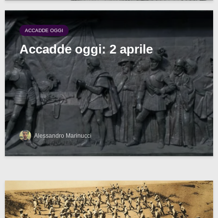
ACCADDE OGGI
Accadde oggi: 2 aprile
Alessandro Marinucci