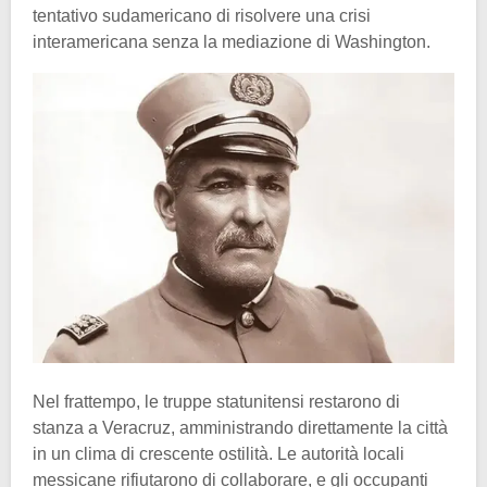
tentativo sudamericano di risolvere una crisi
interamericana senza la mediazione di Washington.
Nel frattempo, le truppe statunitensi restarono di
stanza a Veracruz, amministrando direttamente la città
in un clima di crescente ostilità. Le autorità locali
messicane rifiutarono di collaborare, e gli occupanti