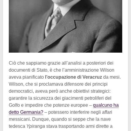
Ciò che sappiamo grazie all’analisi a posteriori dei
documenti di Stato, è che l’amministrazione Wilson
aveva pianificato
l’occupazione di Veracruz
da mesi.
Wilson, che si proclamava difensore dei principi
democratici, aveva però anche obiettivi strategici:
garantire la sicurezza dei giacimenti petroliferi del
Golfo e impedire che potenze europee –
qualcuno ha
detto Germania?
– potessero interferire negli affari
messicani. Dunque, quando si seppe che la nave
tedesca
Ypiranga
stava trasportando armi dirette a