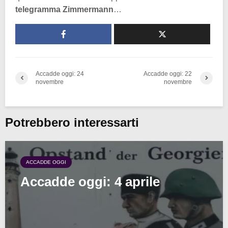
telegramma Zimmermann
…
Accadde oggi: 24
Accadde oggi: 22
novembre
novembre
Potrebbero interessarti
ACCADDE OGGI
Accadde oggi: 4 aprile