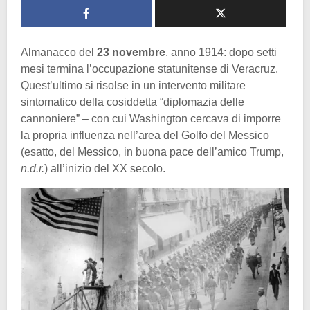
Almanacco del
23 novembre
, anno 1914: dopo setti
mesi termina l’occupazione statunitense di Veracruz.
Quest’ultimo si risolse in un intervento militare
sintomatico della cosiddetta “diplomazia delle
cannoniere” – con cui Washington cercava di imporre
la propria influenza nell’area del Golfo del Messico
(esatto, del Messico, in buona pace dell’amico Trump,
n.d.r.
) all’inizio del XX secolo.