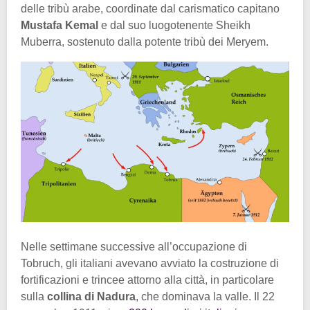
delle tribù arabe, coordinate dal carismatico capitano
Mustafa Kemal
e dal suo luogotenente Sheikh
Muberra, sostenuto dalla potente tribù dei Meryem.
Nelle settimane successive all’occupazione di
Tobruch, gli italiani avevano avviato la costruzione di
fortificazioni e trincee attorno alla città, in particolare
sulla
collina di Nadura
, che dominava la valle. Il 22