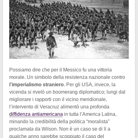
Possiamo dire che per il Messico fu una vittoria
morale. Un simbolo della resistenza nazionale contro
l’imperialismo straniero
. Per gli USA, invece, la
vicenda si rivelò un boomerang diplomatico; lungi dal
migliorare i rapporti con il vicino meridionale,
l’intervento di Veracruz alimentò una profonda
diffidenza antiamericana
in tutta l’America Latina,
minando la credibilità della politica “moralista”
proclamata da Wilson. Non è un caso se di lì a
qualche anno sarebbe scoppiato il caso del