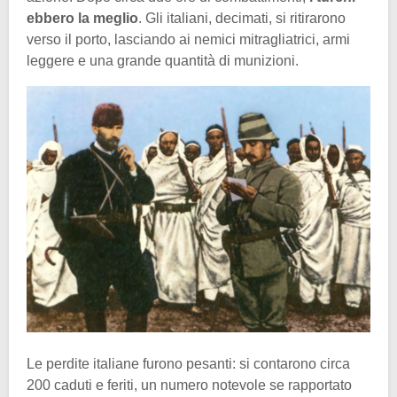
ebbero la meglio
. Gli italiani, decimati, si ritirarono
verso il porto, lasciando ai nemici mitragliatrici, armi
leggere e una grande quantità di munizioni.
Le perdite italiane furono pesanti: si contarono circa
200 caduti e feriti, un numero notevole se rapportato