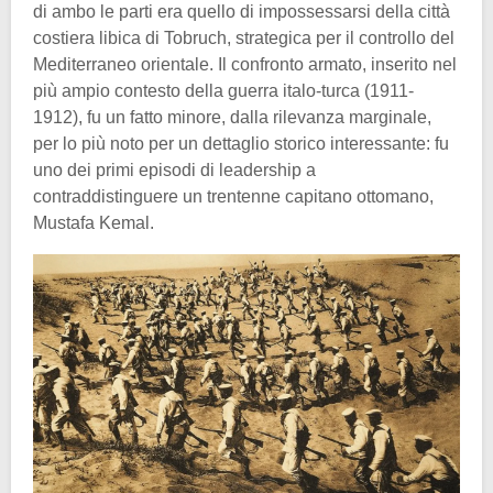
di ambo le parti era quello di impossessarsi della città
costiera libica di Tobruch, strategica per il controllo del
Mediterraneo orientale. Il confronto armato, inserito nel
più ampio contesto della guerra italo-turca (1911-
1912), fu un fatto minore, dalla rilevanza marginale,
per lo più noto per un dettaglio storico interessante: fu
uno dei primi episodi di leadership a
contraddistinguere un trentenne capitano ottomano,
Mustafa Kemal.