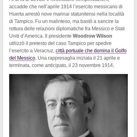
accadde che nell’aprile 1914 l’esercito messicano di
Huerta arrestò nove marinai statunitensi nella località
di Tampico. Fu un malinteso, ma bastò a sancire la
rottura delle relazioni diplomatiche fra Messico e Stati
Uniti d’America. Il presidente
Woodrow Wilson
utilizzò il pretesto del caso Tampico per spedire
l’esercito a Veracruz,
città portuale che domina il Golfo
del Messico
. Una rappresaglia iniziata il 21 aprile e
terminata, come anticipato, il 23 novembre 1914.