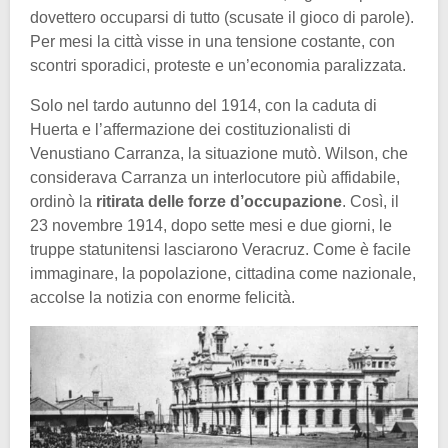
dovettero occuparsi di tutto (scusate il gioco di parole).
Per mesi la città visse in una tensione costante, con
scontri sporadici, proteste e un’economia paralizzata.
Solo nel tardo autunno del 1914, con la caduta di
Huerta e l’affermazione dei costituzionalisti di
Venustiano Carranza, la situazione mutò. Wilson, che
considerava Carranza un interlocutore più affidabile,
ordinò la
ritirata delle forze d’occupazione
. Così, il
23 novembre 1914, dopo sette mesi e due giorni, le
truppe statunitensi lasciarono Veracruz. Come è facile
immaginare, la popolazione, cittadina come nazionale,
accolse la notizia con enorme felicità.