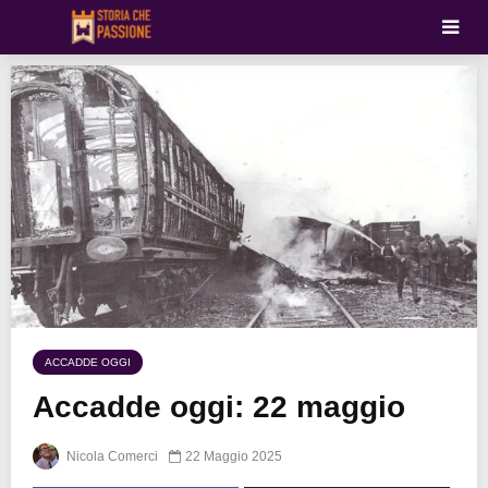
ACCADDE OGGI
Accadde oggi: 22 maggio
Nicola Comerci
22 Maggio 2025