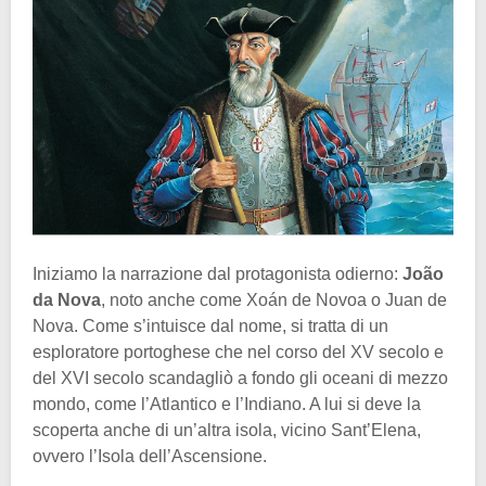
Iniziamo la narrazione dal protagonista odierno:
João
da Nova
, noto anche come Xoán de Novoa o Juan de
Nova. Come s’intuisce dal nome, si tratta di un
esploratore portoghese che nel corso del XV secolo e
del XVI secolo scandagliò a fondo gli oceani di mezzo
mondo, come l’Atlantico e l’Indiano. A lui si deve la
scoperta anche di un’altra isola, vicino Sant’Elena,
ovvero l’Isola dell’Ascensione.