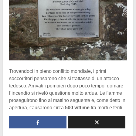
Trovandoci in pieno conflitto mondiale, i primi
soccorritori pensarono che si trattasse di un attacco
tedesco. Arrivati i pompieri dopo poco tempo, domare
l’incendio si rivelò questione molto ardua. Le fiamme
proseguirono fino al mattino seguente e, come detto in
apertura, causarono circa
500 vittime
tra morti e feriti.