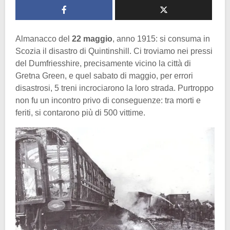
Almanacco del
22 maggio
, anno 1915: si consuma in
Scozia il disastro di Quintinshill. Ci troviamo nei pressi
del Dumfriesshire, precisamente vicino la città di
Gretna Green, e quel sabato di maggio, per errori
disastrosi, 5 treni incrociarono la loro strada. Purtroppo
non fu un incontro privo di conseguenze: tra morti e
feriti, si contarono più di 500 vittime.