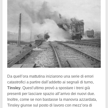
Da quell’ora mattutina iniziarono una serie di errori
catastrofici a partire dall’addetto ai segnali di turno,
Tinsley
. Quest’ultimo provò a spostare i treni già
presenti per lasciare spazio all’arrivo dei nuovi due.
Inoltre, come se non bastasse la manovra azzardata,
Tinsley giunse sul posto di lavoro con mezz’ora di