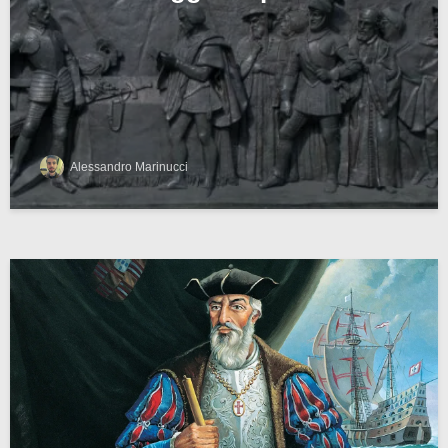
Alessandro Marinucci