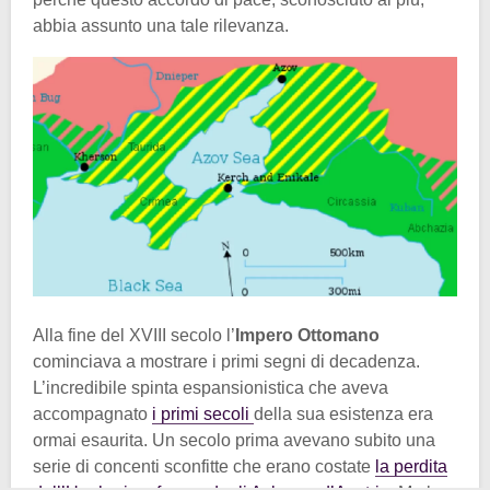
abbia assunto una tale rilevanza.
Alla fine del XVIII secolo l’
Impero Ottomano
cominciava a mostrare i primi segni di decadenza.
L’incredibile spinta espansionistica che aveva
accompagnato
i primi secoli
della sua esistenza era
ormai esaurita. Un secolo prima avevano subito una
serie di concenti sconfitte che erano costate
la perdita