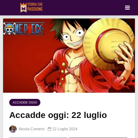
ACCADDE OGGI
Accadde oggi: 22 luglio
Nicola Comerci
22 Luglio 2024