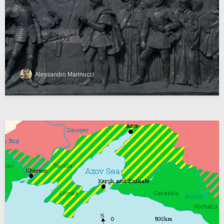
Alessandro Marinucci