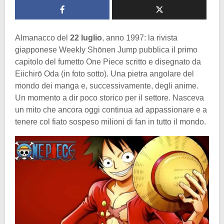
Almanacco del
22 luglio
, anno 1997: la rivista
giapponese Weekly Shōnen Jump pubblica il primo
capitolo del fumetto One Piece scritto e disegnato da
Eiichirō Oda (in foto sotto). Una pietra angolare del
mondo dei manga e, successivamente, degli anime.
Un momento a dir poco storico per il settore. Nasceva
un mito che ancora oggi continua ad appassionare e a
tenere col fiato sospeso milioni di fan in tutto il mondo.