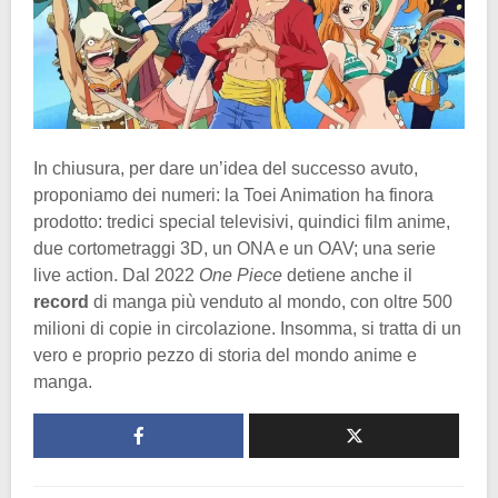
In chiusura, per dare un’idea del successo avuto,
proponiamo dei numeri: la Toei Animation ha finora
prodotto: tredici special televisivi, quindici film anime,
due cortometraggi 3D, un ONA e un OAV; una serie
live action. Dal 2022
One Piece
detiene anche il
record
di manga più venduto al mondo, con oltre 500
milioni di copie in circolazione. Insomma, si tratta di un
vero e proprio pezzo di storia del mondo anime e
manga.