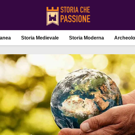
ranea
Storia Medievale
Storia Moderna
Archeolo