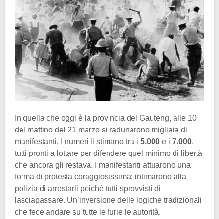
In quella che oggi è la provincia del Gauteng, alle 10
del mattino del 21 marzo si radunarono migliaia di
manifestanti. I numeri li stimano tra i
5.000
e i
7.000
,
tutti pronti a lottare per difendere quel minimo di libertà
che ancora gli restava. I manifestanti attuarono una
forma di protesta coraggiosissima: intimarono alla
polizia di arrestarli poiché tutti sprovvisti di
lasciapassare. Un’inversione delle logiche tradizionali
che fece andare su tutte le furie le autorità.