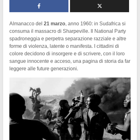
Almanacco del
21 marzo
, anno 1960: in Sudafrica si
consuma il massacro di Sharpeville. Il National Party
spadroneggia e perpetra separazione razziale e altre
forme di violenza, latente o manifesta. I cittadini di
colore decidono di insorgere e di scrivere, con il loro
sangue innocente e acceso, una pagina di storia da far
leggere alle future generazioni.