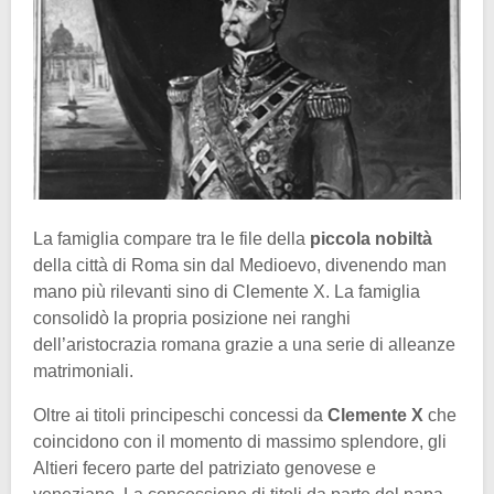
La famiglia compare tra le file della
piccola nobiltà
della città di Roma sin dal Medioevo, divenendo man
mano più rilevanti sino di Clemente X. La famiglia
consolidò la propria posizione nei ranghi
dell’aristocrazia romana grazie a una serie di alleanze
matrimoniali.
Oltre ai titoli principeschi concessi da
Clemente X
che
coincidono con il momento di massimo splendore, gli
Altieri fecero parte del patriziato genovese e