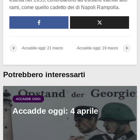
rami, come quello cadetto dei di Napoli Rampolla.
Accadde oggi: 21 marzo
Accadde oggi: 19 marzo
Potrebbero interessarti
ACCADDE OGGI
Accadde oggi: 4 aprile