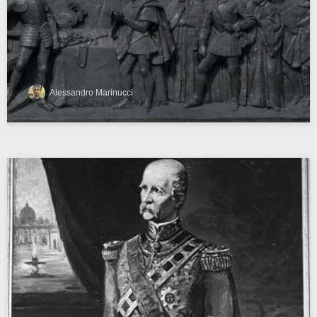
Alessandro Marinucci