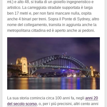
mt.) e alto 48, si tratta di un gioiello ingegneristico e
artistico. La carreggiata stradale supportata è larga
ben 17 metri e, per non farsi mancare nulla, ospita
anche 4 binari per treni. Sopra il Ponte di Sydney, altro
nome del collegamento, transita in aggiunta anche la
metropolitana cittadina ed è aperto anche ai pedoni.
La sua storia comincia circa 100 anni fa, negli
anni 20
del secolo scorso
, o, per i più precisini, altri cento anni