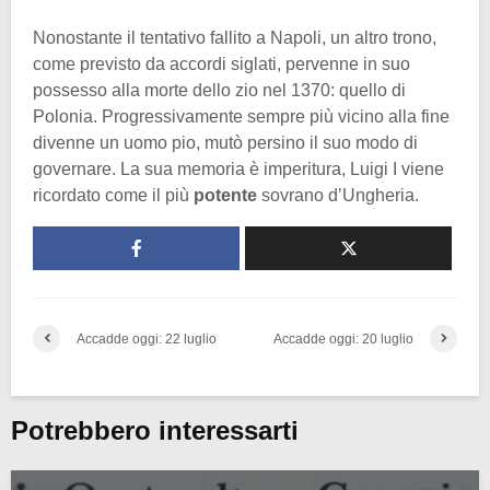
Nonostante il tentativo fallito a Napoli, un altro trono,
come previsto da accordi siglati, pervenne in suo
possesso alla morte dello zio nel 1370: quello di
Polonia. Progressivamente sempre più vicino alla fine
divenne un uomo pio, mutò persino il suo modo di
governare. La sua memoria è imperitura, Luigi I viene
ricordato come il più
potente
sovrano d’Ungheria.
Accadde oggi: 22 luglio
Accadde oggi: 20 luglio
Potrebbero interessarti