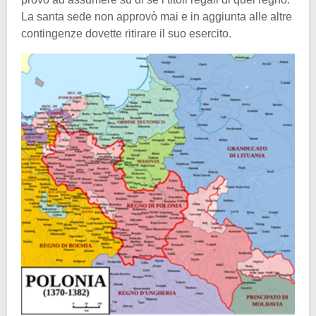
La santa sede non approvò mai e in aggiunta alle altre
contingenze dovette ritirare il suo esercito.