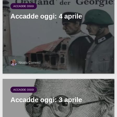
ACCADDE OGGI
Accadde oggi: 4 aprile
Nicola Comerci
ACCADDE OGGI
Accadde oggi: 3 aprile