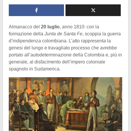
Almanacco del
20 luglio
, anno 1810: con la
formazione della
Junta de Santa Fe
, scoppia la guerra
d’indipendenza colombiana. L’atto rappresenta la
genesi del lungo e travagliato processo che avrebbe
portato all’autodeterminazione della Colombia e, più in
generale, al disfacimento dell’impero coloniale
spagnolo in Sudamerica.