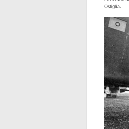
Ostiglia.