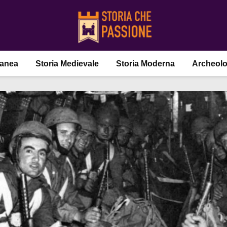
ranea
Storia Medievale
Storia Moderna
Archeolo