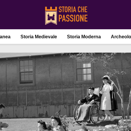
ranea
Storia Medievale
Storia Moderna
Archeolo