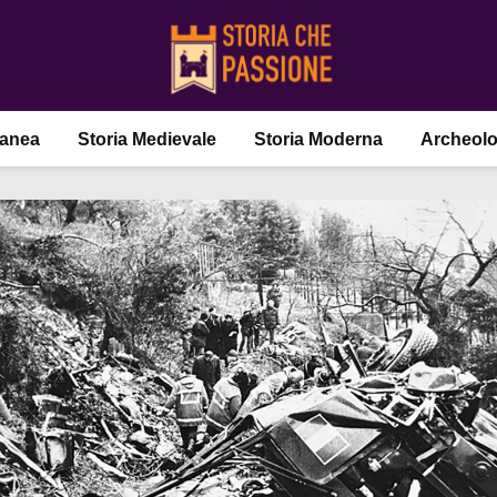
ranea
Storia Medievale
Storia Moderna
Archeolo