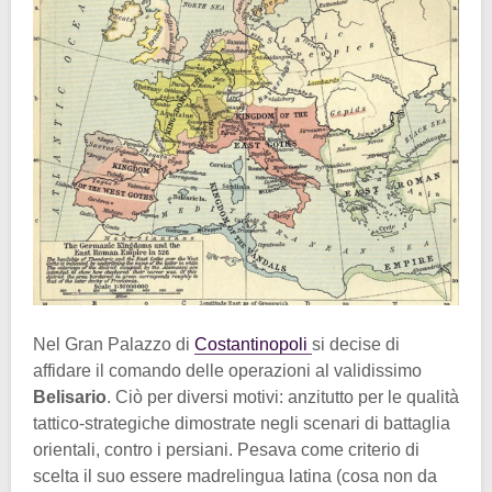
Nel Gran Palazzo di
Costantinopoli
si decise di
affidare il comando delle operazioni al validissimo
Belisario
. Ciò per diversi motivi: anzitutto per le qualità
tattico-strategiche dimostrate negli scenari di battaglia
orientali, contro i persiani. Pesava come criterio di
scelta il suo essere madrelingua latina (cosa non da