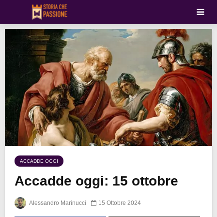
ACCADDE OGGI
Accadde oggi: 15 ottobre
Alessandro Marinucci
15 Ottobre 2024