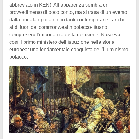
abbreviato in KEN). All’apparenza sembra un
provvedimento di poco conto, ma si tratta di un evento
dalla portata epocale e in tanti contemporanei, anche
al di fuori del commonwealth polacco-lituano,
compresero l’importanza della decisione. Nasceva
così il primo ministero dell’istruzione nella storia
europea: una fondamentale conquista dell’illuminismo
polacco.