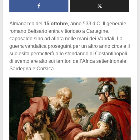
Almanacco del
15 ottobre
, anno 533 d.C. Il generale
romano Belisario entra vittorioso a Cartagine,
caposaldo sino ad allora nelle mani dei Vandali. La
guerra vandalica proseguirà per un altro anno circa e il
suo esito permetterà allo stendando di Costantinopoli
di sventolare alto sui territori dell’Africa settentrionale,
Sardegna e Corsica.