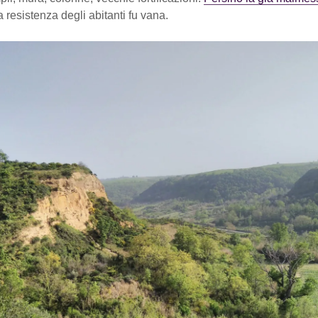
a resistenza degli abitanti fu vana.