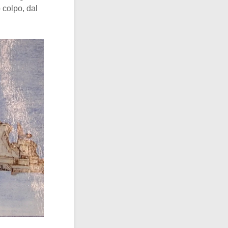
 colpo, dal