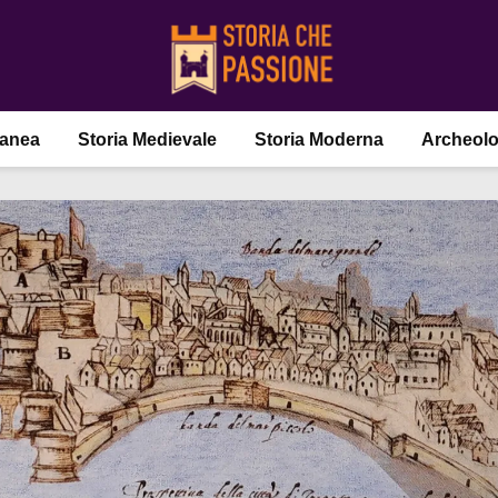
ranea
Storia Medievale
Storia Moderna
Archeolo