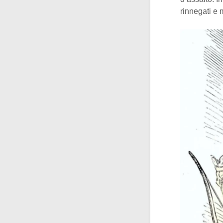
rinnegati e 