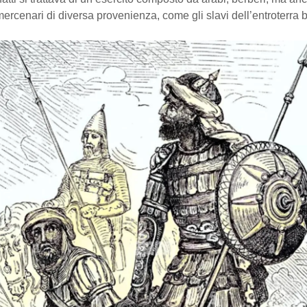
mercenari di diversa provenienza, come gli slavi dell’entroterra 