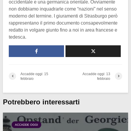
occidentale e una germanica orientale. Ovviamente
non dobbiamo inquadrarle come “nazioni” nel senso
moderno del termine. I giuramenti di Strasburgo però
rappresentano il primo documento consapevolmente
redatto in volgare giunto fino a noi in area francese e
tedesca.
Accadde oggi: 15
Accadde oggi: 13
febbraio
febbraio
Potrebbero interessarti
ACCADDE OGGI