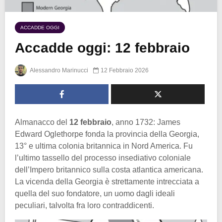
ACCADDE OGGI
Accadde oggi: 12 febbraio
Alessandro Marinucci
12 Febbraio 2026
Almanacco del
12 febbraio
, anno 1732: James
Edward Oglethorpe fonda la provincia della Georgia,
13° e ultima colonia britannica in Nord America. Fu
l’ultimo tassello del processo insediativo coloniale
dell’Impero britannico sulla costa atlantica americana.
La vicenda della Georgia è strettamente intrecciata a
quella del suo fondatore, un uomo dagli ideali
peculiari, talvolta fra loro contraddicenti.