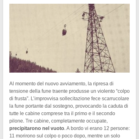
Al momento del nuovo avviamento, la ripresa di
tensione della fune traente produsse un violento “colpo
di frusta”. L’improvvisa sollecitazione fece scarrucolare
la fune portante dal sostegno, provocando la caduta di
tutte le cabine comprese tra il primo e il secondo
pilone. Tre cabine, completamente occupate,
precipitarono nel vuoto
. A bordo vi erano 12 persone:
11 morirono sul colpo o poco dopo, mentre un solo