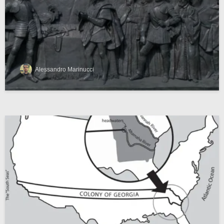
Alessandro Marinucci