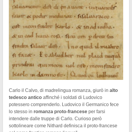
Carlo il Calvo, di madrelingua romanza, giurò in
alto
tedesco antico
affinché i soldati di Ludovico
potessero comprenderlo. Ludovico il Germanico fece
lo stesso in
romanza proto-francese
per farsi
intendere dalle truppe di Carlo. Curioso però
sottolineare come Nithard definisca il proto-francese