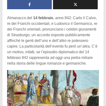
Almanacco del
14 febbraio
, anno 842: Carlo il Calvo,
re dei Franchi occidentali, e Ludovico il Germanico, re
dei Franchi orientali, pronunciano i celebri giuramenti
di Strasburgo, un accordo esposto pubblicamente
affinché le genti dell’uno e dell’altro re potessero
capire. La particolarità dell’evento fu però un’altra. C’è
un motivo, infatti, se l’episodio diplomatico del 14
febbraio 842 rappresenta ad oggi una pietra miliare
nella storia delle lingue romanze e germaniche.