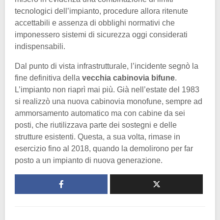
tecnologici dell’impianto, procedure allora ritenute
accettabili e assenza di obblighi normativi che
imponessero sistemi di sicurezza oggi considerati
indispensabili.
Dal punto di vista infrastrutturale, l’incidente segnò la
fine definitiva della
vecchia cabinovia bifune
.
L’impianto non riaprì mai più. Già nell’estate del 1983
si realizzò una nuova cabinovia monofune, sempre ad
ammorsamento automatico ma con cabine da sei
posti, che riutilizzava parte dei sostegni e delle
strutture esistenti. Questa, a sua volta, rimase in
esercizio fino al 2018, quando la demolirono per far
posto a un impianto di nuova generazione.