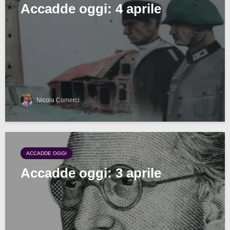
Accadde oggi: 4 aprile
Nicola Comerci
ACCADDE OGGI
Accadde oggi: 3 aprile