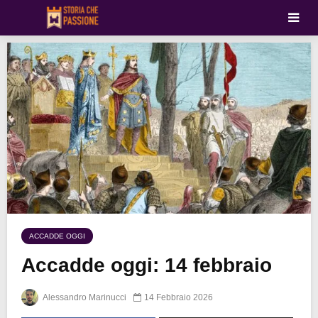
ACCADDE OGGI
Accadde oggi: 14 febbraio
Alessandro Marinucci
14 Febbraio 2026