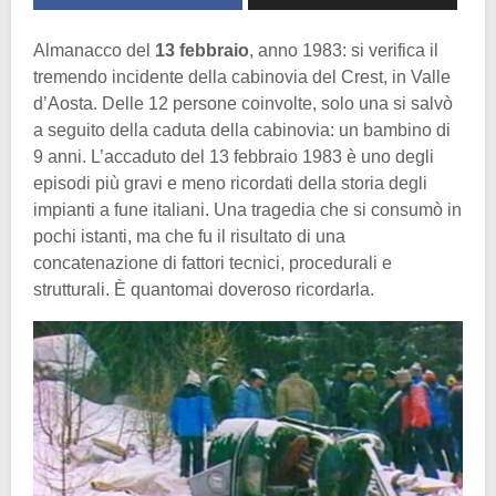
Almanacco del
13 febbraio
, anno 1983: si verifica il
tremendo incidente della cabinovia del Crest, in Valle
d’Aosta. Delle 12 persone coinvolte, solo una si salvò
a seguito della caduta della cabinovia: un bambino di
9 anni. L’accaduto del 13 febbraio 1983 è uno degli
episodi più gravi e meno ricordati della storia degli
impianti a fune italiani. Una tragedia che si consumò in
pochi istanti, ma che fu il risultato di una
concatenazione di fattori tecnici, procedurali e
strutturali. È quantomai doveroso ricordarla.