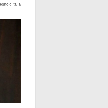
egno d’Italia