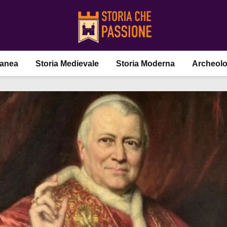
ranea
Storia Medievale
Storia Moderna
Archeolo