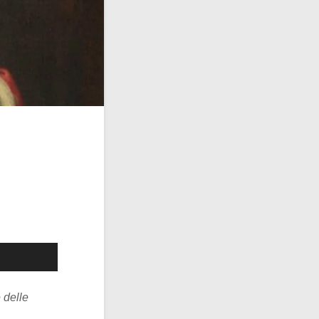
 delle