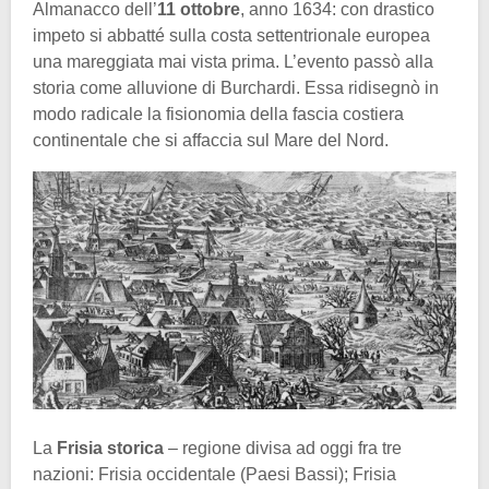
Almanacco dell’
11 ottobre
, anno 1634: con drastico
impeto si abbatté sulla costa settentrionale europea
una mareggiata mai vista prima. L’evento passò alla
storia come alluvione di Burchardi. Essa ridisegnò in
modo radicale la fisionomia della fascia costiera
continentale che si affaccia sul Mare del Nord.
La
Frisia storica
– regione divisa ad oggi fra tre
nazioni: Frisia occidentale (Paesi Bassi); Frisia