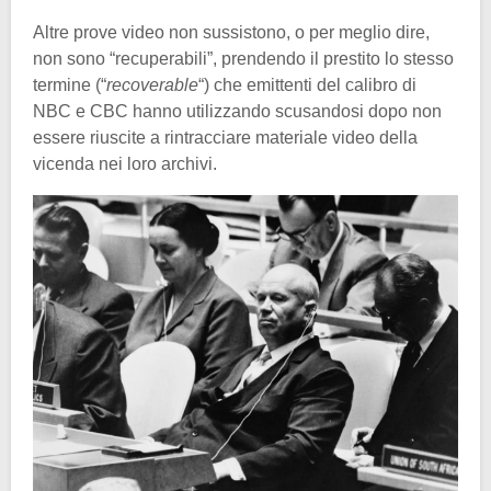
Altre prove video non sussistono, o per meglio dire,
non sono “recuperabili”, prendendo il prestito lo stesso
termine (“
recoverable
“) che emittenti del calibro di
NBC e CBC hanno utilizzando scusandosi dopo non
essere riuscite a rintracciare materiale video della
vicenda nei loro archivi.