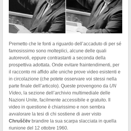
Premetto che le fonti a riguardo dell’accaduto di per sé
famosissimo sono molteplici, alcune delle quali
autorevoli, eppure contrastanti a seconda della
prospettiva adottata. Onde evitare fraintendimenti, per
il racconto mi affido alle uniche prove video esistenti e
in circolazione (che potete osservare voi stessi nella
parte finale dell’articolo). Queste provengono da
UN
Video
, la sezione dell’archivio multimediale delle
Nazioni Unite, facilmente accessibile e gratuito. Il
video in questione è chiarissimo e non sembra
avvalorare la tesi di chi sostiene di aver visto
Chruščëv
brandire la sua scarpa slacciata in quella
riunione del 12 ottobre 1960.