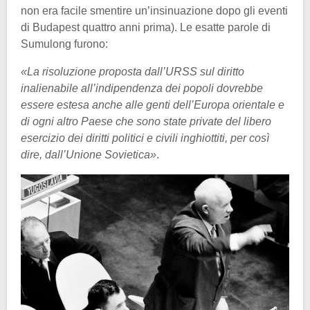
non era facile smentire un’insinuazione dopo gli eventi
di Budapest quattro anni prima). Le esatte parole di
Sumulong furono:
«La risoluzione proposta dall’URSS sul diritto
inalienabile all’indipendenza dei popoli dovrebbe
essere estesa anche alle genti dell’Europa orientale e
di ogni altro Paese che sono state private del libero
esercizio dei diritti politici e civili inghiottiti, per così
dire, dall’Unione Sovietica»
.