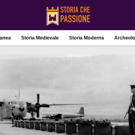
ranea
Storia Medievale
Storia Moderna
Archeolo