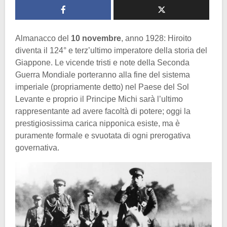
Almanacco del
10 novembre
, anno 1928: Hiroito
diventa il 124° e terz’ultimo imperatore della storia del
Giappone. Le vicende tristi e note della Seconda
Guerra Mondiale porteranno alla fine del sistema
imperiale (propriamente detto) nel Paese del Sol
Levante e proprio il Principe Michi sarà l’ultimo
rappresentante ad avere facoltà di potere; oggi la
prestigiosissima carica nipponica esiste, ma è
puramente formale e svuotata di ogni prerogativa
governativa.