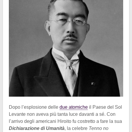
Dopo l’esplosione delle
due atomiche
il Paese del Sol
Levante non aveva più tanta luce davanti a sé. Con
l’arrivo degli americani Hiroito fu costretto a fare la sua
Dichiarazione di Umanità
, la celebre
Tenno no