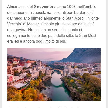
Almanacco del
9 novembre
, anno 1993: nell’ambito
della guerra in Jugoslavia, pesanti bombardamenti
danneggiano irrimediabilmente lo Stari Most, il “Ponte
Vecchio” di Mostar, simbolo plurisecolare della città
erzegòvina. Non crolla un semplice punto di
collegamento tra le due parti della città; lo Stari Most
era, ed è ancora oggi, molto di più.