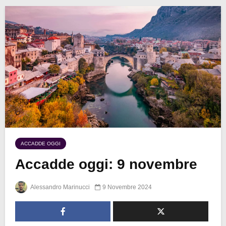
ACCADDE OGGI
Accadde oggi: 9 novembre
Alessandro Marinucci
9 Novembre 2024