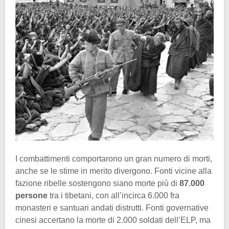
I combattimenti comportarono un gran numero di morti,
anche se le stime in merito divergono. Fonti vicine alla
fazione ribelle sostengono siano morte più di
87.000
persone
tra i tibetani, con all’incirca 6.000 fra
monasteri e santuari andati distrutti. Fonti governative
cinesi accertano la morte di 2.000 soldati dell’ELP, ma