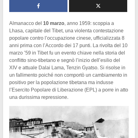
Almanacco del
10 marzo
, anno 1959: scoppia a
Lhasa, capitale del Tibet, una violenta contestazione
popolare contro l’occupazione cinese, ufficializzata 8
anni prima con l’Accordo dei 17 punti. La rivolta del 10
marzo ’59 in Tibet fu un evento chiave nella storia del
conflitto sino-tibetano e segnò l’inizio dell’esilio del
XIV e attuale Dalai Lama, Tenzin Gyatso. Si risolse in
un fallimento poiché non comportò un cambiamento in
positivo per la popolazione tibetana ma indusse
l’Esercito Popolare di Liberazione (EPL) a porre in atto
una durissima repressione.