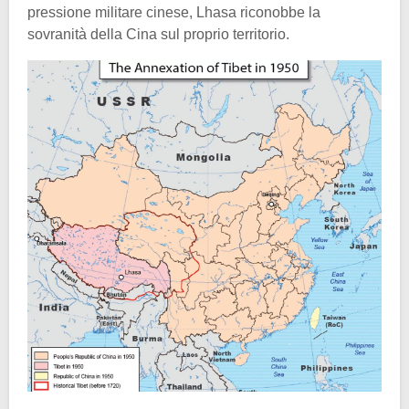
pressione militare cinese, Lhasa riconobbe la
sovranità della Cina sul proprio territorio.