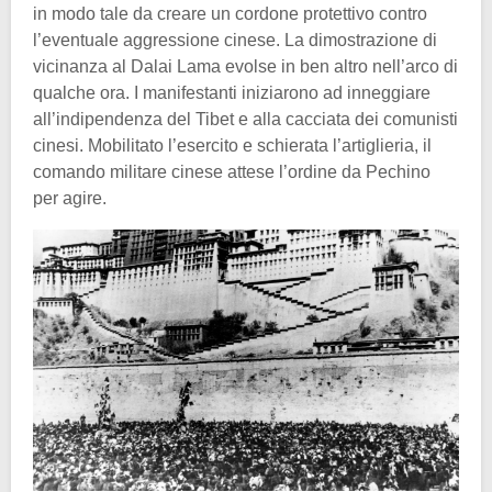
in modo tale da creare un cordone protettivo contro
l’eventuale aggressione cinese. La dimostrazione di
vicinanza al Dalai Lama evolse in ben altro nell’arco di
qualche ora. I manifestanti iniziarono ad inneggiare
all’indipendenza del Tibet e alla cacciata dei comunisti
cinesi. Mobilitato l’esercito e schierata l’artiglieria, il
comando militare cinese attese l’ordine da Pechino
per agire.