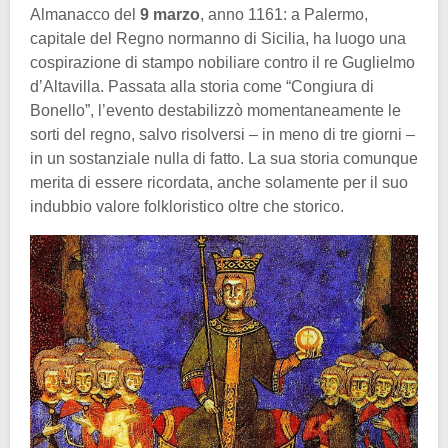
Almanacco del
9 marzo
, anno 1161: a Palermo,
capitale del Regno normanno di Sicilia, ha luogo una
cospirazione di stampo nobiliare contro il re Guglielmo
d’Altavilla. Passata alla storia come “Congiura di
Bonello”, l’evento destabilizzò momentaneamente le
sorti del regno, salvo risolversi – in meno di tre giorni –
in un sostanziale nulla di fatto. La sua storia comunque
merita di essere ricordata, anche solamente per il suo
indubbio valore folkloristico oltre che storico.