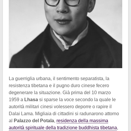
La guerriglia urbana, il sentimento separatista, la
resistenza tibetana e il pugno duro cinese fecero
degenerare la situazione. Già prima del 10 marzo
1959 a
Lhasa
si sparse la voce secondo la quale le
autorità militari cinesi volessero deporre o rapire il
Dalai Lama. Migliaia di cittadini si radunarono attorno
al
Palazzo del Potala
,
residenza della massima
autorità spirituale della tradizione buddhista tibetana
,