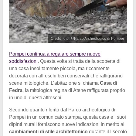
Crediti foto: @Parco Archeologico di Pompei
Pompei continua a regalare sempre nuove
soddisfazioni
. Questa volta si tratta della scoperta di
una casa insolitamente piccola, ma riccamente
decorata con affreschi ben conservati che raffigurano
scene mitologiche. L’abitazione si chiama
Casa di
Fedra
, la mitologica regina di Atene raffigurata proprio
in uno di questi affreschi.
Secondo quanto riferito dal Parco archeologico di
Pompei in un comunicato stampa, questa casa e i suoi
dipinti murali forniscono nuove indicazioni in merito ai
cambiamenti di stile architettonico
durante il I secolo