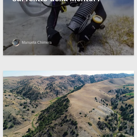
Manuela Chimera