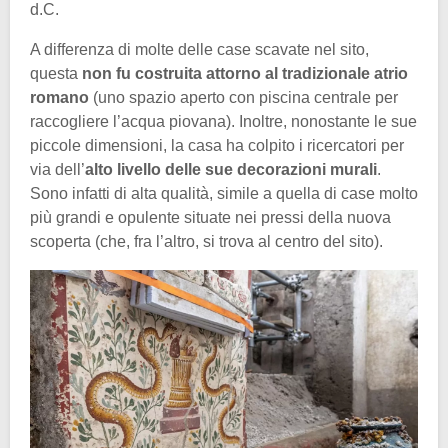
d.C.
A differenza di molte delle case scavate nel sito,
questa
non fu costruita attorno al tradizionale atrio
romano
(uno spazio aperto con piscina centrale per
raccogliere l’acqua piovana). Inoltre, nonostante le sue
piccole dimensioni, la casa ha colpito i ricercatori per
via dell’
alto livello delle sue decorazioni murali
.
Sono infatti di alta qualità, simile a quella di case molto
più grandi e opulente situate nei pressi della nuova
scoperta (che, fra l’altro, si trova al centro del sito).