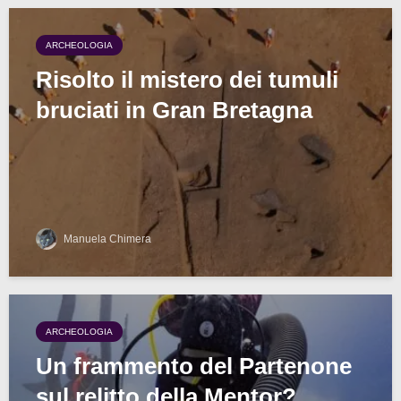
ARCHEOLOGIA
Risolto il mistero dei tumuli
bruciati in Gran Bretagna
Manuela Chimera
ARCHEOLOGIA
Un frammento del Partenone
sul relitto della Mentor?