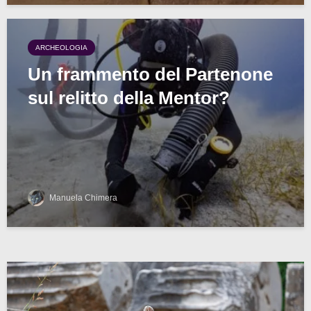
ARCHEOLOGIA
Un frammento del Partenone
sul relitto della Mentor?
Manuela Chimera