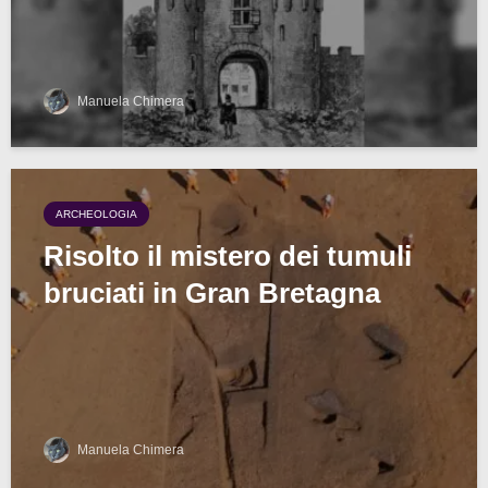
Manuela Chimera
ARCHEOLOGIA
Risolto il mistero dei tumuli
bruciati in Gran Bretagna
Manuela Chimera