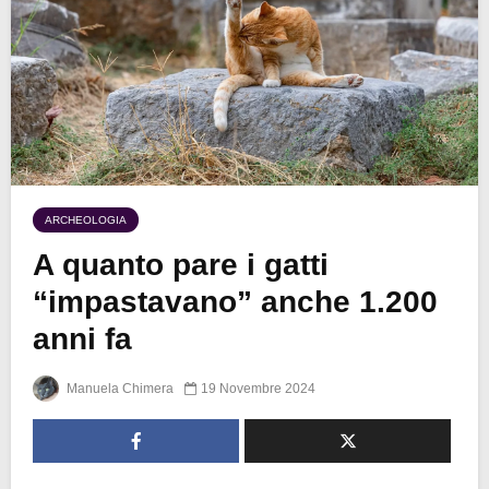
ARCHEOLOGIA
A quanto pare i gatti
“impastavano” anche 1.200
anni fa
Manuela Chimera
19 Novembre 2024