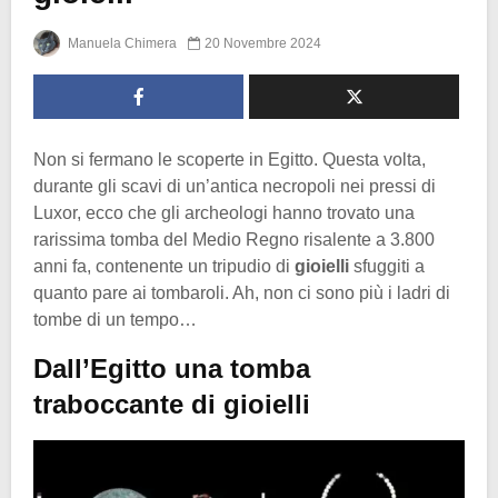
Manuela Chimera
20 Novembre 2024
Non si fermano le scoperte in Egitto. Questa volta,
durante gli scavi di un’antica necropoli nei pressi di
Luxor, ecco che gli archeologi hanno trovato una
rarissima tomba del Medio Regno risalente a 3.800
anni fa, contenente un tripudio di
gioielli
sfuggiti a
quanto pare ai tombaroli. Ah, non ci sono più i ladri di
tombe di un tempo…
Dall’Egitto una tomba
traboccante di gioielli