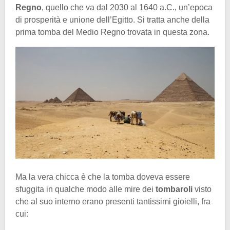
Regno
, quello che va dal 2030 al 1640 a.C., un’epoca
di prosperità e unione dell’Egitto. Si tratta anche della
prima tomba del Medio Regno trovata in questa zona.
Ma la vera chicca è che la tomba doveva essere
sfuggita in qualche modo alle mire dei
tombaroli
visto
che al suo interno erano presenti tantissimi gioielli, fra
cui: