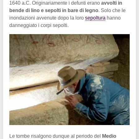
1640 a.C. Originariamente i defunti erano
avvolti in
bende di lino e sepolti in bare di legno
. Solo che le
inondazioni avvenute dopo la loro
sepoltura
hanno
danneggiato i corpi sepolti.
Le tombe risalgono dunque al periodo del
Medio