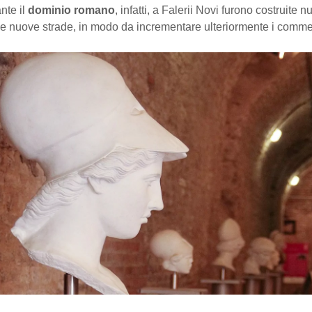
nte il
dominio romano
, infatti, a Falerii Novi furono costruite 
 e nuove strade, in modo da incrementare ulteriormente i comme