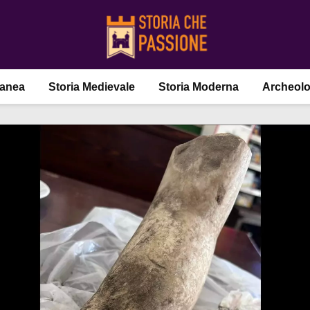
ranea
Storia Medievale
Storia Moderna
Archeolo