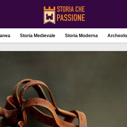
ranea
Storia Medievale
Storia Moderna
Archeolo