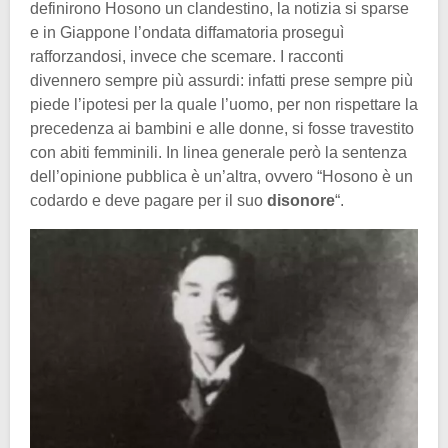
definirono Hosono un clandestino, la notizia si sparse
e in Giappone l’ondata diffamatoria proseguì
rafforzandosi, invece che scemare. I racconti
divennero sempre più assurdi: infatti prese sempre più
piede l’ipotesi per la quale l’uomo, per non rispettare la
precedenza ai bambini e alle donne, si fosse travestito
con abiti femminili. In linea generale però la sentenza
dell’opinione pubblica è un’altra, ovvero “Hosono è un
codardo e deve pagare per il suo
disonore
“.