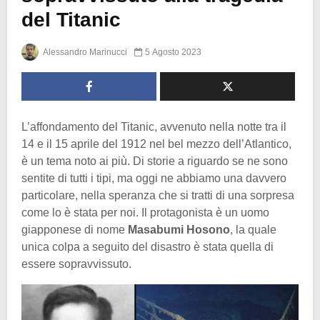
del Titanic
Alessandro Marinucci
5 Agosto 2023
L’affondamento del Titanic, avvenuto nella notte tra il
14 e il 15 aprile del 1912 nel bel mezzo dell’Atlantico,
è un tema noto ai più. Di storie a riguardo se ne sono
sentite di tutti i tipi, ma oggi ne abbiamo una davvero
particolare, nella speranza che si tratti di una sorpresa
come lo è stata per noi. Il protagonista è un uomo
giapponese di nome
Masabumi Hosono
, la quale
unica colpa a seguito del disastro è stata quella di
essere sopravvissuto.