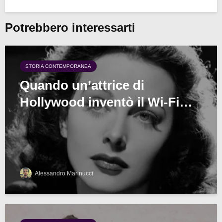
Potrebbero interessarti
STORIA CONTEMPORANEA
Quando un’attrice di
Hollywood inventò il Wi-Fi…
Alessandro Marinucci