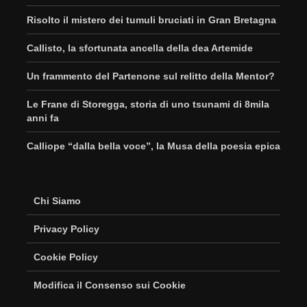
Risolto il mistero dei tumuli bruciati in Gran Bretagna
Callisto, la sfortunata ancella della dea Artemide
Un frammento del Partenone sul relitto della Mentor?
Le Frane di Storegga, storia di uno tsunami di 8mila
anni fa
Calliope “dalla bella voce”, la Musa della poesia epica
Chi Siamo
Privacy Policy
Cookie Policy
Modifica il Consenso sui Cookie