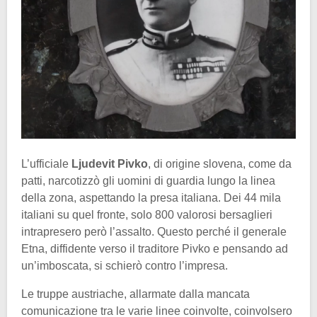
L’ufficiale
Ljudevit Pivko
, di origine slovena, come da
patti, narcotizzò gli uomini di guardia lungo la linea
della zona, aspettando la presa italiana. Dei 44 mila
italiani su quel fronte, solo 800 valorosi bersaglieri
intrapresero però l’assalto. Questo perché il generale
Etna, diffidente verso il traditore Pivko e pensando ad
un’imboscata, si schierò contro l’impresa.
Le truppe austriache, allarmate dalla mancata
comunicazione tra le varie linee coinvolte, coinvolsero