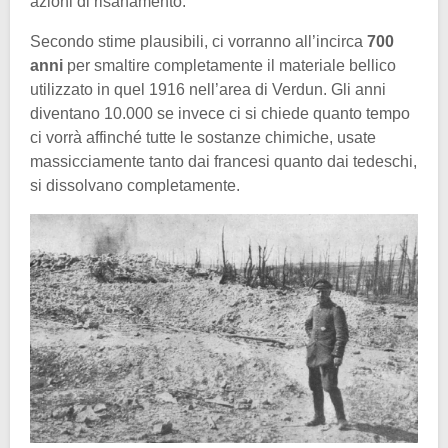
azioni di risanamento.
Secondo stime plausibili, ci vorranno all’incirca
700
anni
per smaltire completamente il materiale bellico
utilizzato in quel 1916 nell’area di Verdun. Gli anni
diventano 10.000 se invece ci si chiede quanto tempo
ci vorrà affinché tutte le sostanze chimiche, usate
massicciamente tanto dai francesi quanto dai tedeschi,
si dissolvano completamente.