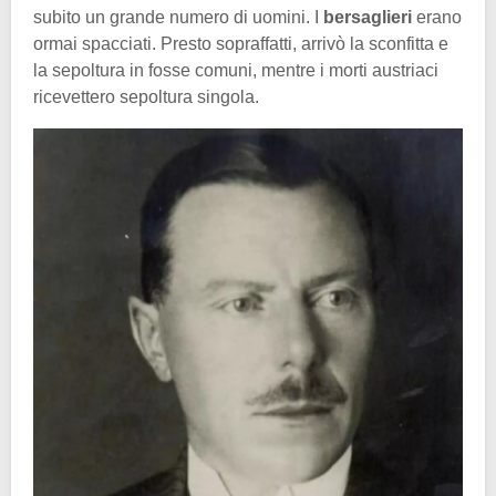
subito un grande numero di uomini. I
bersaglieri
erano
ormai spacciati. Presto sopraffatti, arrivò la sconfitta e
la sepoltura in fosse comuni, mentre i morti austriaci
ricevettero sepoltura singola.