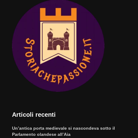
Articoli recenti
Un’antica porta medievale si nascondeva sotto il
Parlamento olandese all’Aia