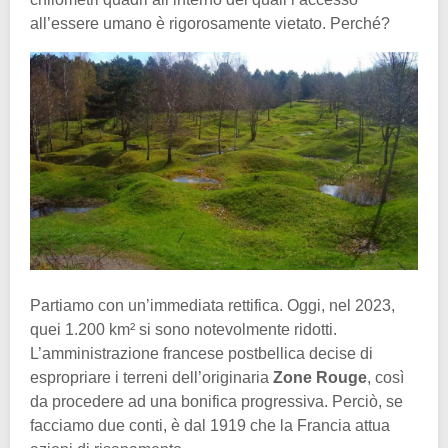
all’essere umano è rigorosamente vietato. Perché?
Partiamo con un’immediata rettifica. Oggi, nel 2023,
quei 1.200 km² si sono notevolmente ridotti.
L’amministrazione francese postbellica decise di
espropriare i terreni dell’originaria
Zone Rouge
, così
da procedere ad una bonifica progressiva. Perciò, se
facciamo due conti, è dal 1919 che la Francia attua