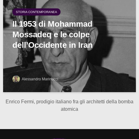
STORIA CONTEMPORANEA
Il 1953 di Mohammad
Mossadeq e le colpe
dell’Occidente in Iran
Alessandro Marinucci
Enrico Fermi, prodigio italiano fra gli architetti della bomba
atomica