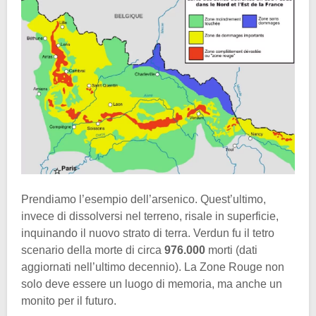
Prendiamo l’esempio dell’arsenico. Quest’ultimo,
invece di dissolversi nel terreno, risale in superficie,
inquinando il nuovo strato di terra. Verdun fu il tetro
scenario della morte di circa
976.000
morti (dati
aggiornati nell’ultimo decennio). La Zone Rouge non
solo deve essere un luogo di memoria, ma anche un
monito per il futuro.