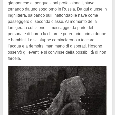
giapponese e, per questioni professionali, stava
tornando da uno soggiorno in Russia. Da qui giunse in
Inghilterra, salpando sull’inaffondabile nave come
passeggero di seconda classe. Al momento della
famigerata collisione, il messaggio da parte del
personale di bordo fu chiaro e perentorio: prima donne
e bambini. Le scialuppe cominciarono a toccare
l’acqua e a riempirsi man mano di disperati. Hosono
osservò gli eventi e si convinse della possibilità di non
farcela.