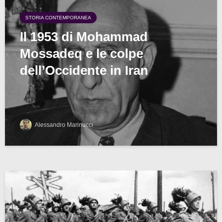
STORIA CONTEMPORANEA
Il 1953 di Mohammad
Mossadeq e le colpe
dell’Occidente in Iran
Alessandro Marinucci