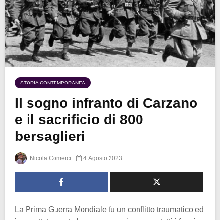
STORIA CONTEMPORANEA
Il sogno infranto di Carzano
e il sacrificio di 800
bersaglieri
Nicola Comerci
4 Agosto 2023
La Prima Guerra Mondiale fu un conflitto traumatico ed