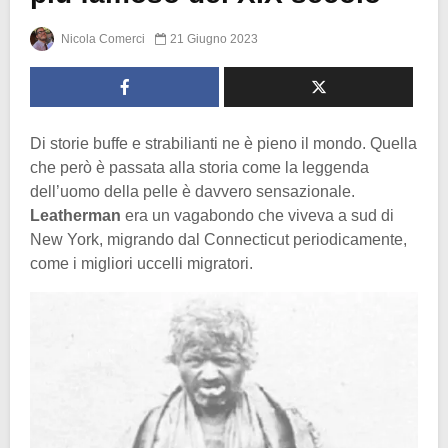
Nicola Comerci
21 Giugno 2023
Di storie buffe e strabilianti ne è pieno il mondo. Quella
che però è passata alla storia come la leggenda
dell’uomo della pelle è davvero sensazionale.
Leatherman
era un vagabondo che viveva a sud di
New York, migrando dal Connecticut periodicamente,
come i migliori uccelli migratori.