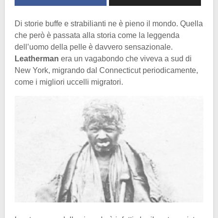
Di storie buffe e strabilianti ne è pieno il mondo. Quella
che però è passata alla storia come la leggenda
dell’uomo della pelle è davvero sensazionale.
Leatherman
era un vagabondo che viveva a sud di
New York, migrando dal Connecticut periodicamente,
come i migliori uccelli migratori.