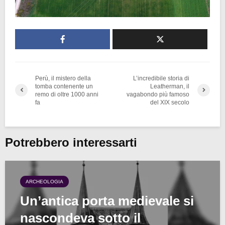
Perù, il mistero della
L’incredibile storia di
tomba contenente un
Leatherman, il
remo di oltre 1000 anni
vagabondo più famoso
fa
del XIX secolo
Potrebbero interessarti
ARCHEOLOGIA
Un’antica porta medievale si
nascondeva sotto il