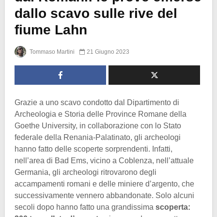
dallo scavo sulle rive del
fiume Lahn
Tommaso Martini
21 Giugno 2023
Grazie a uno scavo condotto dal Dipartimento di
Archeologia e Storia delle Province Romane della
Goethe University, in collaborazione con lo Stato
federale della Renania-Palatinato, gli archeologi
hanno fatto delle scoperte sorprendenti. Infatti,
nell’area di Bad Ems, vicino a Coblenza, nell’attuale
Germania, gli archeologi ritrovarono degli
accampamenti romani e delle miniere d’argento, che
successivamente vennero abbandonate. Solo alcuni
secoli dopo hanno fatto una grandissima
scoperta: