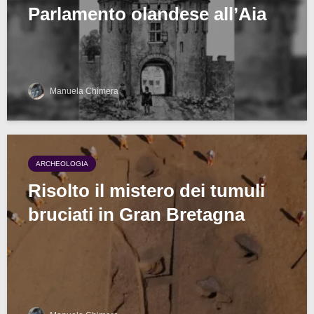
Parlamento olandese all’Aia
Manuela Chimera
ARCHEOLOGIA
Risolto il mistero dei tumuli
bruciati in Gran Bretagna