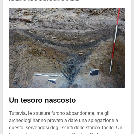
Un tesoro nascosto
Tuttavia, le strutture furono abbandonate, ma gli
archeologi hanno provato a dare una spiegazione a
questo, servendosi degli scritti dello storico Tacito. Un