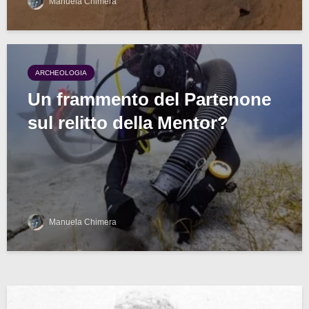
Manuela Chimera
ARCHEOLOGIA
Un frammento del Partenone
sul relitto della Mentor?
Manuela Chimera