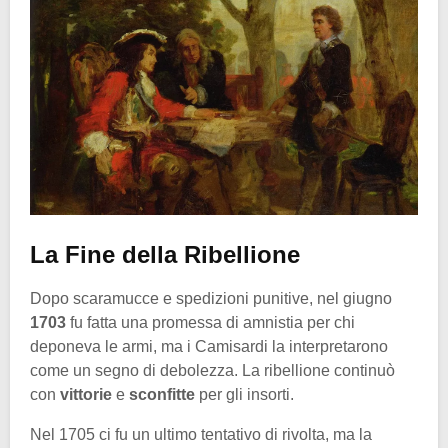
La Fine della Ribellione
Dopo scaramucce e spedizioni punitive, nel giugno
1703
fu fatta una promessa di amnistia per chi
deponeva le armi, ma i Camisardi la interpretarono
come un segno di debolezza. La ribellione continuò
con
vittorie
e
sconfitte
per gli insorti.
Nel 1705 ci fu un ultimo tentativo di rivolta, ma la