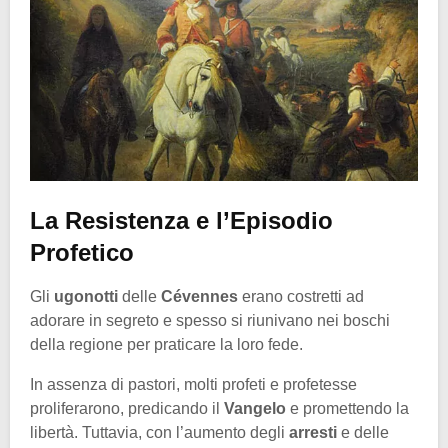
La Resistenza e l’Episodio
Profetico
Gli
ugonotti
delle
Cévennes
erano costretti ad
adorare in segreto e spesso si riunivano nei boschi
della regione per praticare la loro fede.
In assenza di pastori, molti profeti e profetesse
proliferarono, predicando il
Vangelo
e promettendo la
libertà. Tuttavia, con l’aumento degli
arresti
e delle