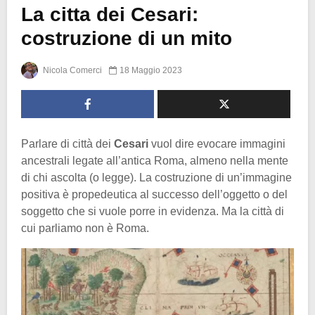
La citta dei Cesari:
costruzione di un mito
Nicola Comerci
18 Maggio 2023
Parlare di città dei
Cesari
vuol dire evocare immagini
ancestrali legate all’antica Roma, almeno nella mente
di chi ascolta (o legge). La costruzione di un’immagine
positiva è propedeutica al successo dell’oggetto o del
soggetto che si vuole porre in evidenza. Ma la città di
cui parliamo non è Roma.