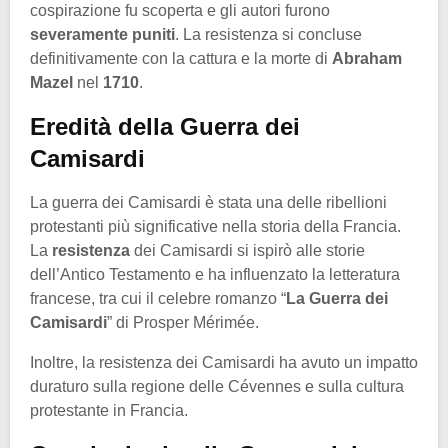
cospirazione fu scoperta e gli autori furono
severamente puniti
. La resistenza si concluse
definitivamente con la cattura e la morte di
Abraham
Mazel
nel
1710
.
Eredità della Guerra dei
Camisardi
La guerra dei Camisardi è stata una delle ribellioni
protestanti più significative nella storia della Francia.
La
resistenza
dei Camisardi si ispirò alle storie
dell’Antico Testamento e ha influenzato la letteratura
francese, tra cui il celebre romanzo “
La Guerra dei
Camisardi
” di Prosper Mérimée.
Inoltre, la resistenza dei Camisardi ha avuto un impatto
duraturo sulla regione delle Cévennes e sulla cultura
protestante in Francia.