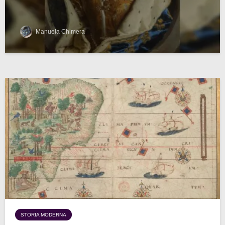
Manuela Chimera
STORIA MODERNA