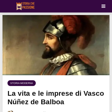
STORIA MODERNA
La vita e le imprese di Vasco
Núñez de Balboa