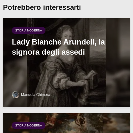
Potrebbero interessarti
STORIA MODERNA
Lady Blanche Arundell, la
signora degli assedi
Manuela Chimera
STORIA MODERNA