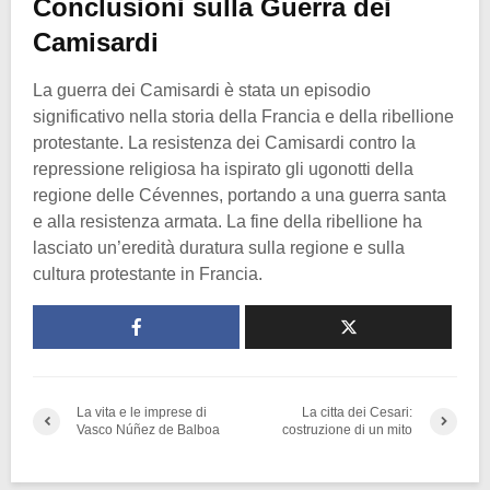
Conclusioni sulla Guerra dei
Camisardi
La guerra dei Camisardi è stata un episodio
significativo nella storia della Francia e della ribellione
protestante. La resistenza dei Camisardi contro la
repressione religiosa ha ispirato gli ugonotti della
regione delle Cévennes, portando a una guerra santa
e alla resistenza armata. La fine della ribellione ha
lasciato un’eredità duratura sulla regione e sulla
cultura protestante in Francia.
La vita e le imprese di
La citta dei Cesari:
Vasco Núñez de Balboa
costruzione di un mito