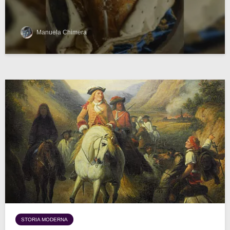
Manuela Chimera
STORIA MODERNA