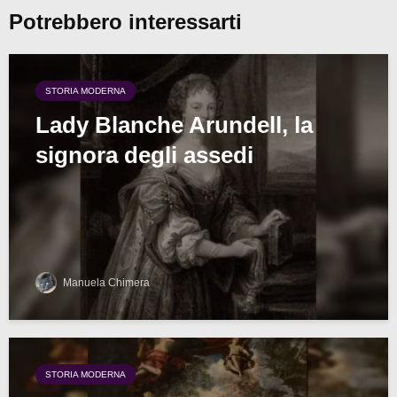
Potrebbero interessarti
STORIA MODERNA
Lady Blanche Arundell, la
signora degli assedi
Manuela Chimera
STORIA MODERNA