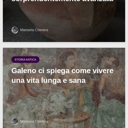
Manuela Chimera
STORIA ANTICA
Galeno ci spiega come vivere
una vita lunga e sana
Manuela Chimera