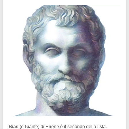
Bias
(o Biante) di Priene è il secondo della lista.