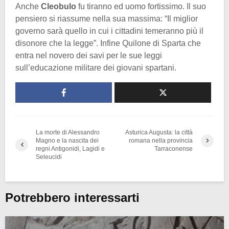
Anche
Cleobulo
fu tiranno ed uomo fortissimo. Il suo
pensiero si riassume nella sua massima: “Il miglior
governo sarà quello in cui i cittadini temeranno più il
disonore che la legge”. Infine Quilone di Sparta che
entra nel novero dei savi per le sue leggi
sull’educazione militare dei giovani spartani.
La morte di Alessandro
Asturica Augusta: la città
Magno e la nascita dei
romana nella provincia
regni Antigonidi, Lagidi e
Tarraconense
Seleucidi
Potrebbero interessarti