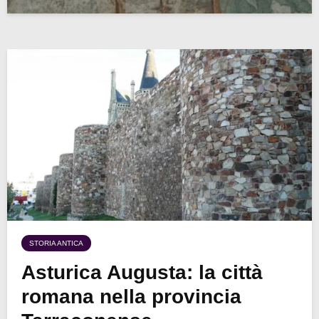
STORIA ANTICA
Asturica Augusta: la città
romana nella provincia