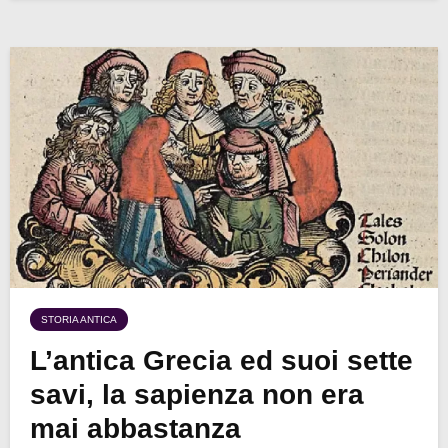
STORIA ANTICA
L’antica Grecia ed suoi sette
savi, la sapienza non era
mai abbastanza