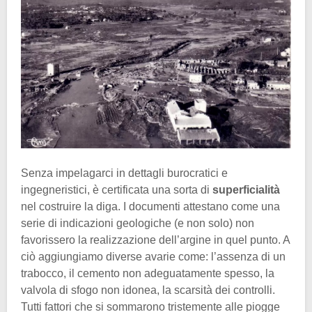
Senza impelagarci in dettagli burocratici e
ingegneristici, è certificata una sorta di
superficialità
nel costruire la diga. I documenti attestano come una
serie di indicazioni geologiche (e non solo) non
favorissero la realizzazione dell’argine in quel punto. A
ciò aggiungiamo diverse avarie come: l’assenza di un
trabocco, il cemento non adeguatamente spesso, la
valvola di sfogo non idonea, la scarsità dei controlli.
Tutti fattori che si sommarono tristemente alle piogge