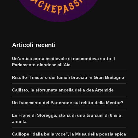
Articoli recenti
Un’antica porta medievale si nascondeva sotto il
Parlamento olandese all’Aia
Risolto il mistero dei tumuli bruciati in Gran Bretagna
Callisto, la sfortunata ancella della dea Artemide
Un frammento del Partenone sul relitto della Mentor?
Le Frane di Storegga, storia di uno tsunami di 8mila
anni fa
Calliope “dalla bella voce”, la Musa della poesia epica