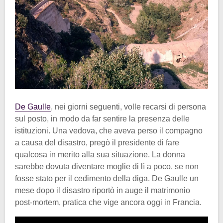
De Gaulle
, nei giorni seguenti, volle recarsi di persona
sul posto, in modo da far sentire la presenza delle
istituzioni. Una vedova, che aveva perso il compagno
a causa del disastro, pregò il presidente di fare
qualcosa in merito alla sua situazione. La donna
sarebbe dovuta diventare moglie di lì a poco, se non
fosse stato per il cedimento della diga. De Gaulle un
mese dopo il disastro riportò in auge il matrimonio
post-mortem, pratica che vige ancora oggi in Francia.