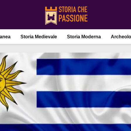
ranea
Storia Medievale
Storia Moderna
Archeolo