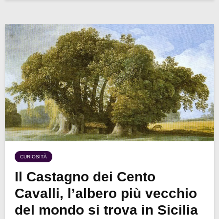
CURIOSITÀ
Il Castagno dei Cento
Cavalli, l’albero più vecchio
del mondo si trova in Sicilia