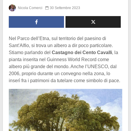
Nicola Comerci
30 Settembre 2023
Nel Parco dell’Etna, sul territorio del paesino di
Sant’Alfio, si trova un albero a dir poco particolare.
Stiamo parlando del
Castagno dei Cento Cavalli
, la
pianta inserita nel Guinness World Record come
albero più grande del mondo. Anche l’UNESCO, dal
2006, proprio durante un convegno nella zona, lo
inserì fra i patrimoni da tutelare come simbolo di pace.