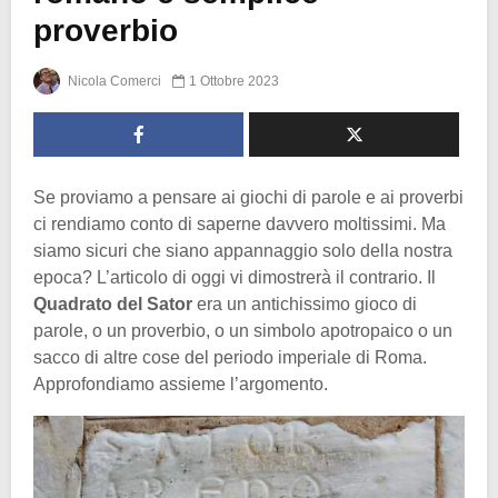
proverbio
Nicola Comerci
1 Ottobre 2023
Se proviamo a pensare ai giochi di parole e ai proverbi
ci rendiamo conto di saperne davvero moltissimi. Ma
siamo sicuri che siano appannaggio solo della nostra
epoca? L’articolo di oggi vi dimostrerà il contrario. Il
Quadrato del Sator
era un antichissimo gioco di
parole, o un proverbio, o un simbolo apotropaico o un
sacco di altre cose del periodo imperiale di Roma.
Approfondiamo assieme l’argomento.