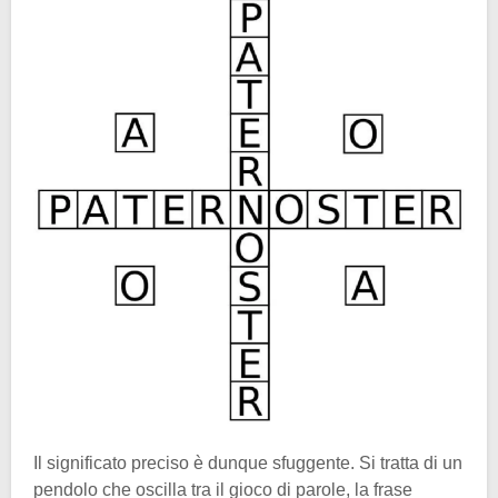
Il significato preciso è dunque sfuggente. Si tratta di un
pendolo che oscilla tra il gioco di parole, la frase