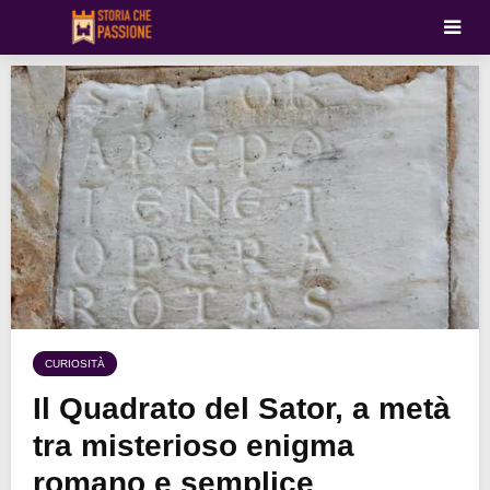
CURIOSITÀ
Il Quadrato del Sator, a metà
tra misterioso enigma
romano e semplice