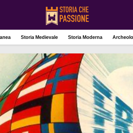
ranea
Storia Medievale
Storia Moderna
Archeolo