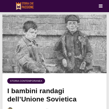
STORIA CONTEMPORANEA
I bambini randagi
dell’Unione Sovietica