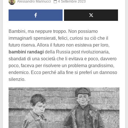
Alessandro Marinucci
4 Settembre 2023
Bambini, ma neppure troppo. Non possiamo
immaginarli spensierati, felici, curiosi su ciò che il
futuro riserva. Allora il futuro non esisteva per loro,
bambini randagi
della Russia post rivoluzionaria,
sbandati di una società che li evitava e poco, davvero
poco, faceva per risolvere un problema grandissimo,
endemico. Ecco perché alla fine si preferì un dannoso
silenzio.