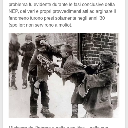
problema fu evidente durante le fasi conclusive della
NEP, dei veri e propri provvedimenti atti ad arginare il
fenomeno furono presi solamente negli anni ’30
(spoiler: non servirono a molto).