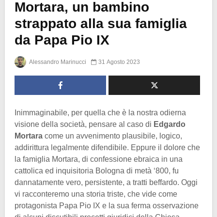
Mortara, un bambino
strappato alla sua famiglia
da Papa Pio IX
Alessandro Marinucci
31 Agosto 2023
Inimmaginabile, per quella che è la nostra odierna
visione della società, pensare al caso di
Edgardo
Mortara
come un avvenimento plausibile, logico,
addirittura legalmente difendibile. Eppure il dolore che
la famiglia Mortara, di confessione ebraica in una
cattolica ed inquisitoria Bologna di metà ‘800, fu
dannatamente vero, persistente, a tratti beffardo. Oggi
vi racconteremo una storia triste, che vide come
protagonista Papa Pio IX e la sua ferma osservazione