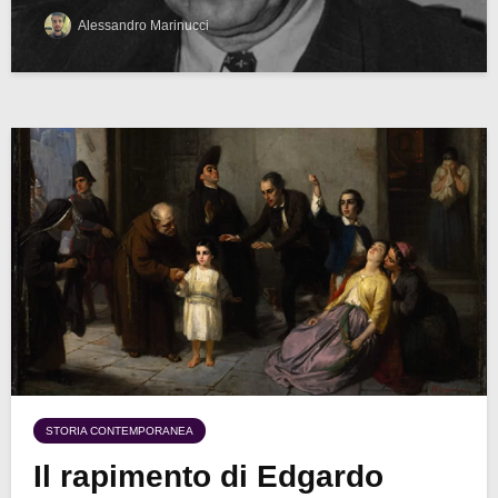
Alessandro Marinucci
STORIA CONTEMPORANEA
Il rapimento di Edgardo