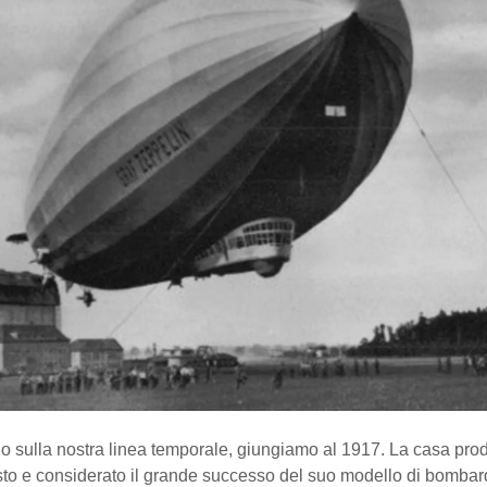
 sulla nostra linea temporale, giungiamo al 1917. La casa prod
isto e considerato il grande successo del suo modello di bombar