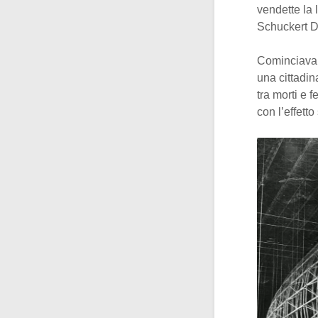
vendette la
Schuckert D.
Cominciava 
una cittadin
tra morti e 
con l’effetto