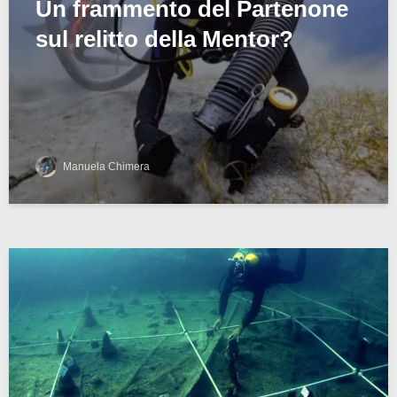
Un frammento del Partenone
sul relitto della Mentor?
Manuela Chimera