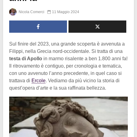
Nicola Comerci
11 Maggio 2024
Sul finire del 2023, una grande scoperta è avvenuta a
Filippi, nella Grecia nord-occidentale. Si tratta di una
testa di Apollo
in marmo risalente a ben 1.800 anni fa!
Il ritrovamento è contiguo, per cronologia e tematica,
con uno avvenuto l’anno precedente, in quel caso si
trattava di
Ercole
. Vediamo da più vicino la storia di
quest’opera d’arte e la sua raffinata bellezza.