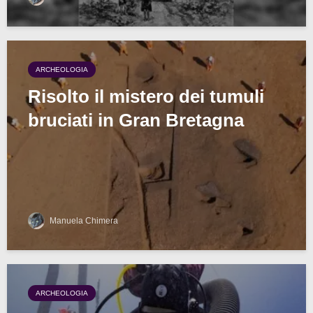
ARCHEOLOGIA
Risolto il mistero dei tumuli
bruciati in Gran Bretagna
Manuela Chimera
ARCHEOLOGIA