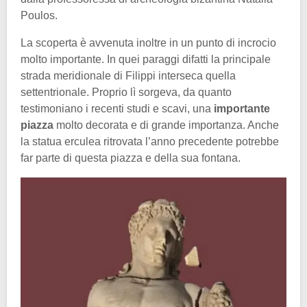
Poulos.
La scoperta è avvenuta inoltre in un punto di incrocio
molto importante. In quei paraggi difatti la principale
strada meridionale di Filippi interseca quella
settentrionale. Proprio lì sorgeva, da quanto
testimoniano i recenti studi e scavi, una
importante
piazza
molto decorata e di grande importanza. Anche
la statua erculea ritrovata l’anno precedente potrebbe
far parte di questa piazza e della sua fontana.