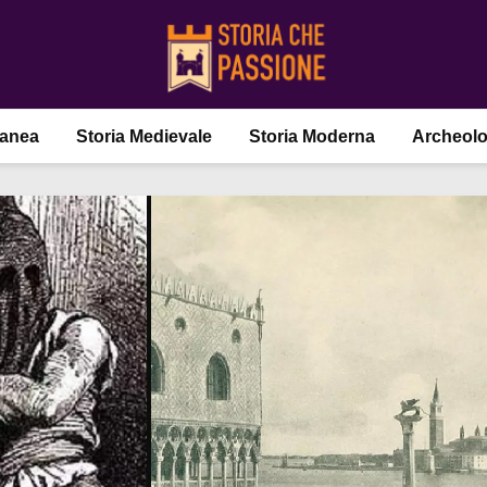
ranea
Storia Medievale
Storia Moderna
Archeolo