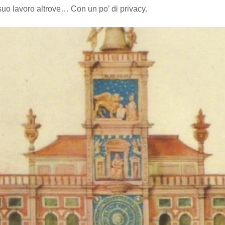
suo lavoro altrove… Con un po’ di privacy.