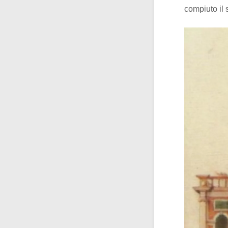
compiuto il 