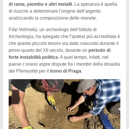
di rame, piombo e altri metalli
. La speranza è quella
di riuscire a determinare l’origine dell’argento
analizzando la composizione delle monete.
Filip Velímský, un archeologo dell’Istituto di
Archeologia, ha spiegato che l’ipotesi più accreditata è
che questo piccolo tesoro sia stato nascosto durante il
primo quarto del XII secolo, durante un
periodo di
forte instabilità politica
. A quel tempo, infatti, nel
paese c’erano aspre dispute fra i membri della dinastia
dei Přemyslidi per il
trono di Praga
.