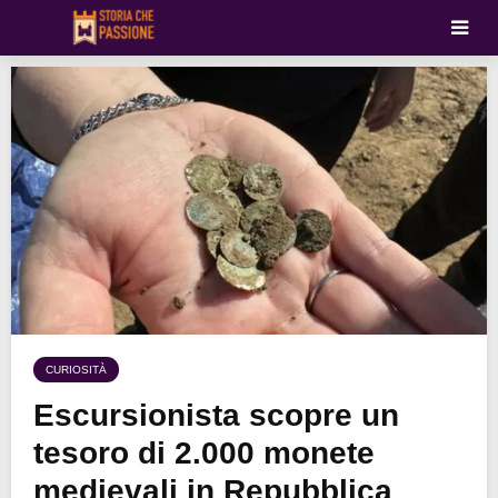
CURIOSITÀ
Escursionista scopre un
tesoro di 2.000 monete
medievali in Repubblica