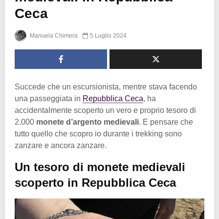
Ceca
Manuela Chimera
5 Luglio 2024
Succede che un escursionista, mentre stava facendo
una passeggiata in
Repubblica Ceca
, ha
accidentalmente scoperto un vero e proprio tesoro di
2.000
monete d’argento medievali
. E pensare che
tutto quello che scopro io durante i trekking sono
zanzare e ancora zanzare.
Un tesoro di monete medievali
scoperto in Repubblica Ceca