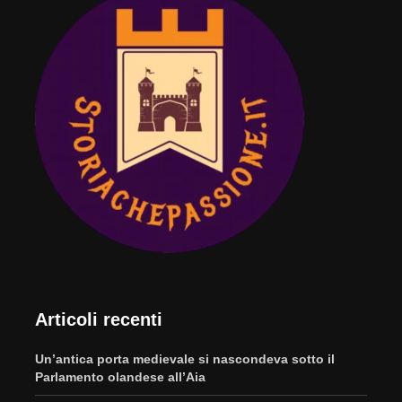
Articoli recenti
Un’antica porta medievale si nascondeva sotto il
Parlamento olandese all’Aia