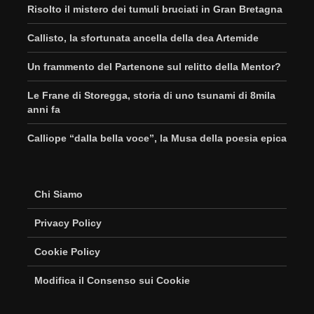
Risolto il mistero dei tumuli bruciati in Gran Bretagna
Callisto, la sfortunata ancella della dea Artemide
Un frammento del Partenone sul relitto della Mentor?
Le Frane di Storegga, storia di uno tsunami di 8mila
anni fa
Calliope “dalla bella voce”, la Musa della poesia epica
Chi Siamo
Privacy Policy
Cookie Policy
Modifica il Consenso sui Cookie