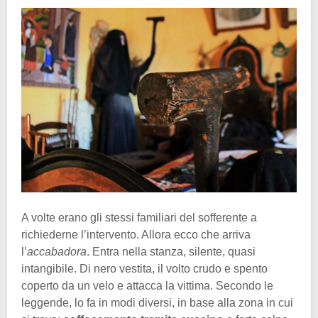
A volte erano gli stessi familiari del sofferente a
richiederne l’intervento. Allora ecco che arriva
l’
accabadora
. Entra nella stanza, silente, quasi
intangibile. Di nero vestita, il volto crudo e spento
coperto da un velo e attacca la vittima. Secondo le
leggende, lo fa in modi diversi, in base alla zona in cui