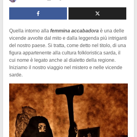
Quella intorno alla
femmina accabadora
è una delle
vicende avvolte dal mito e dalla leggenda più intriganti
del nostro paese. Si tratta, come detto nel titolo, di una
figura appartenente alla cultura folkloristica sarda, il
cui nome è legato anche al dialetto della regione.
Iniziamo il nostro viaggio nel mistero e nelle vicende
sarde.