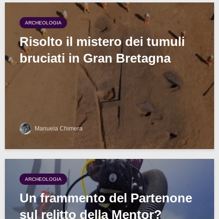
ARCHEOLOGIA
Risolto il mistero dei tumuli
bruciati in Gran Bretagna
Manuela Chimera
ARCHEOLOGIA
Un frammento del Partenone
sul relitto della Mentor?