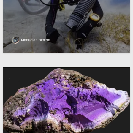
Manuela Chimera