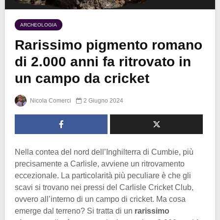
ARCHEOLOGIA
Rarissimo pigmento romano
di 2.000 anni fa ritrovato in
un campo da cricket
Nicola Comerci
2 Giugno 2024
Nella contea del nord dell’Inghilterra di Cumbie, più
precisamente a Carlisle, avviene un ritrovamento
eccezionale. La particolarità più peculiare è che gli
scavi si trovano nei pressi del Carlisle Cricket Club,
ovvero all’interno di un campo di cricket. Ma cosa
emerge dal terreno? Si tratta di un
rarissimo