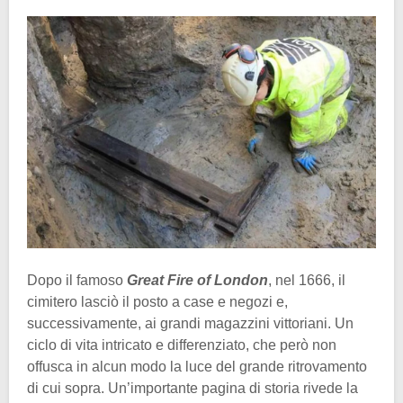
Dopo il famoso
Great Fire of London
, nel 1666, il
cimitero lasciò il posto a case e negozi e,
successivamente, ai grandi magazzini vittoriani. Un
ciclo di vita intricato e differenziato, che però non
offusca in alcun modo la luce del grande ritrovamento
di cui sopra. Un’importante pagina di storia rivede la