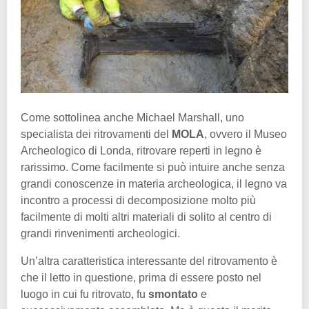
Come sottolinea anche Michael Marshall, uno
specialista dei ritrovamenti del
MOLA
, ovvero il Museo
Archeologico di Londa, ritrovare reperti in legno è
rarissimo. Come facilmente si può intuire anche senza
grandi conoscenze in materia archeologica, il legno va
incontro a processi di decomposizione molto più
facilmente di molti altri materiali di solito al centro di
grandi rinvenimenti archeologici.
Un’altra caratteristica interessante del ritrovamento è
che il letto in questione, prima di essere posto nel
luogo in cui fu ritrovato, fu
smontato
e