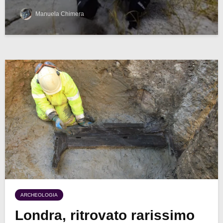
Manuela Chimera
ARCHEOLOGIA
Londra, ritrovato rarissimo