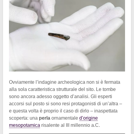
Ovviamente l’indagine archeologica non si è fermata
alla sola caratteristica strutturale del sito. Le tombe
sono ancora adesso oggetto d’analisi. Gli esperti
accorsi sul posto si sono resi protagonisti di un’altra –
e questa volta è proprio il caso di dirlo – inaspettata
scoperta: una
perla
ornamentale
d’origine
mesopotamica
risalente al III millennio a.C.