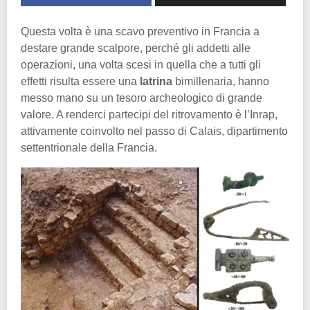
Questa volta è una scavo preventivo in Francia a
destare grande scalpore, perché gli addetti alle
operazioni, una volta scesi in quella che a tutti gli
effetti risulta essere una
latrina
bimillenaria, hanno
messo mano su un tesoro archeologico di grande
valore. A renderci partecipi del ritrovamento è l’Inrap,
attivamente coinvolto nel passo di Calais, dipartimento
settentrionale della Francia.