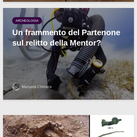
ARCHEOLOGIA
Un frammento del Partenone
sul relitto della Mentor?
Manuela Chimera