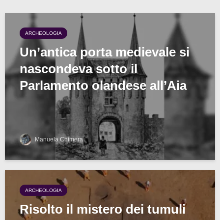
ARCHEOLOGIA
Un’antica porta medievale si
nascondeva sotto il
Parlamento olandese all’Aia
Manuela Chimera
ARCHEOLOGIA
Risolto il mistero dei tumuli