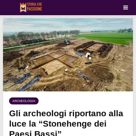
ARCHEOLOGIA
Gli archeologi riportano alla
luce la “Stonehenge dei
Paesi Bassi”