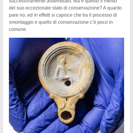
successivamente assemblato. Ma è questo il merito
del suo eccezionale stato di conservazione? A quanto
pare no, ed in effetti si capisce che tra il processo di
smontaggio e quello di conservazione c’è poco in
comune.