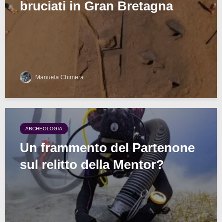
bruciati in Gran Bretagna
Manuela Chimera
ARCHEOLOGIA
Un frammento del Partenone
sul relitto della Mentor?