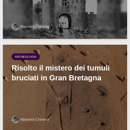
Manuela Chimera
ARCHEOLOGIA
Risolto il mistero dei tumuli
bruciati in Gran Bretagna
Manuela Chimera