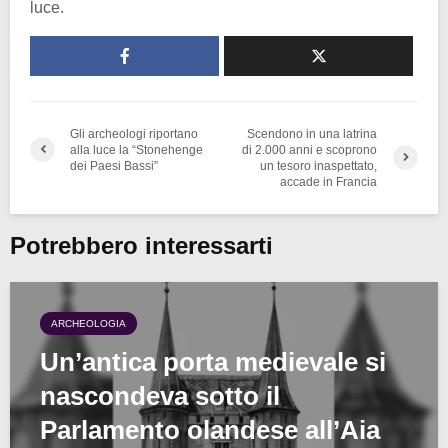
luce.
Gli archeologi riportano
Scendono in una latrina
alla luce la “Stonehenge
di 2.000 anni e scoprono
dei Paesi Bassi”
un tesoro inaspettato,
accade in Francia
Potrebbero interessarti
ARCHEOLOGIA
Un’antica porta medievale si
nascondeva sotto il
Parlamento olandese all’Aia