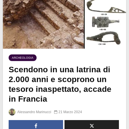
ARCHEOLOGIA
Scendono in una latrina di
2.000 anni e scoprono un
tesoro inaspettato, accade
in Francia
Alessandro Marinucci
21 Marzo 2024