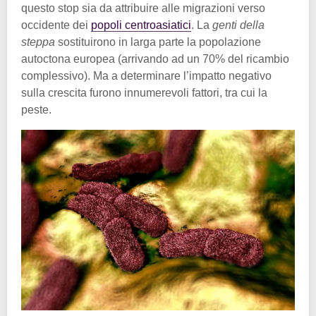
questo stop sia da attribuire alle migrazioni verso
occidente dei
popoli centroasiatici
. La
genti della
steppa
sostituirono in larga parte la popolazione
autoctona europea (arrivando ad un 70% del ricambio
complessivo). Ma a determinare l’impatto negativo
sulla crescita furono innumerevoli fattori, tra cui la
peste.