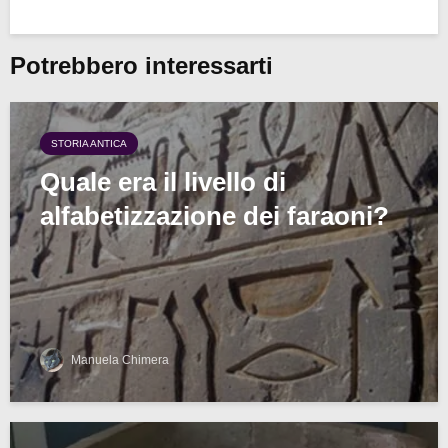
Potrebbero interessarti
STORIA ANTICA
Quale era il livello di
alfabetizzazione dei faraoni?
Manuela Chimera