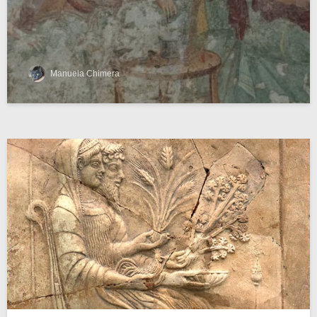
Manuela Chimera