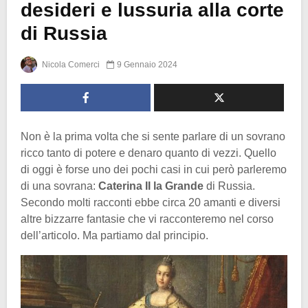
desideri e lussuria alla corte
di Russia
Nicola Comerci
9 Gennaio 2024
Non è la prima volta che si sente parlare di un sovrano
ricco tanto di potere e denaro quanto di vezzi. Quello
di oggi è forse uno dei pochi casi in cui però parleremo
di una sovrana:
Caterina II la Grande
di Russia.
Secondo molti racconti ebbe circa 20 amanti e diversi
altre bizzarre fantasie che vi racconteremo nel corso
dell’articolo. Ma partiamo dal principio.