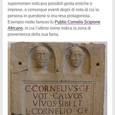
supernomen
indicava possibili gesta eroiche o
imprese, o comunque eventi degni di nota di cui la
persona in questione si era resa protagonista.
Esempio molto famoso fu
Publio Cornelio Scipione
Africano
, in cui l’ultimo nome indica la zona di
provenienza della sua fama.