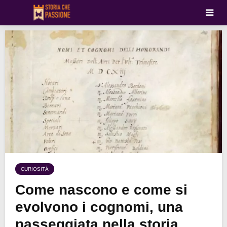
CURIOSITÀ
Come nascono e come si
evolvono i cognomi, una
passeggiata nella storia