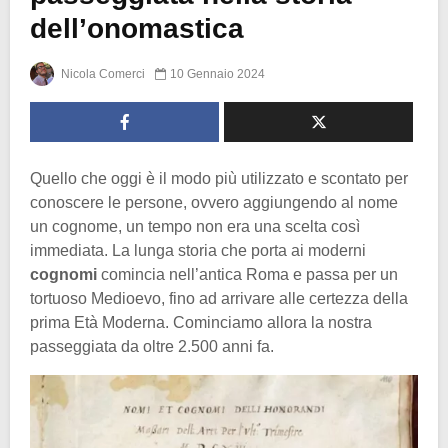
dell’onomastica
Nicola Comerci
10 Gennaio 2024
Quello che oggi è il modo più utilizzato e scontato per
conoscere le persone, ovvero aggiungendo al nome
un cognome, un tempo non era una scelta così
immediata. La lunga storia che porta ai moderni
cognomi
comincia nell’antica Roma e passa per un
tortuoso Medioevo, fino ad arrivare alle certezza della
prima Età Moderna. Cominciamo allora la nostra
passeggiata da oltre 2.500 anni fa.