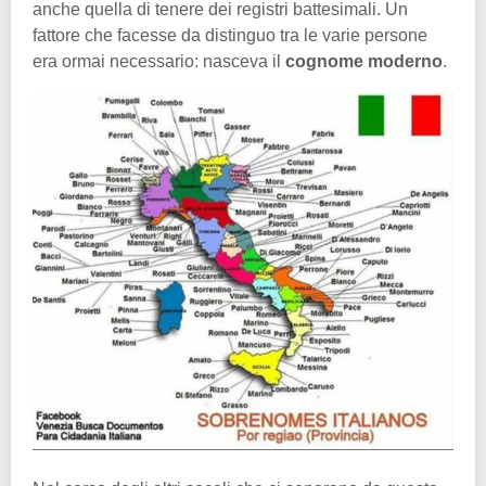
anche quella di tenere dei registri battesimali. Un
fattore che facesse da distinguo tra le varie persone
era ormai necessario: nasceva il
cognome moderno
.