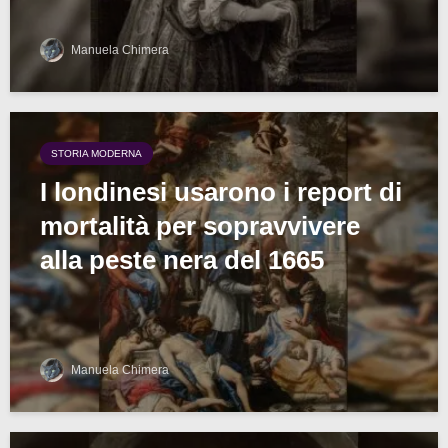
Manuela Chimera
STORIA MODERNA
I londinesi usarono i report di
mortalità per sopravvivere
alla peste nera del 1665
Manuela Chimera