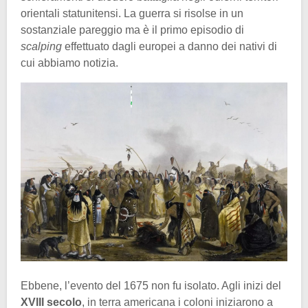
orientali statunitensi. La guerra si risolse in un
sostanziale pareggio ma è il primo episodio di
scalping
effettuato dagli europei a danno dei nativi di
cui abbiamo notizia.
Ebbene, l’evento del 1675 non fu isolato. Agli inizi del
XVIII secolo
, in terra americana i coloni iniziarono a