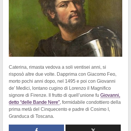
Caterina, rimasta vedova a soli ventisei anni, si
risposò altre due volte. Dapprima con Giacomo Feo,
morto pochi anni dopo, nel 1495 e poi con Giovanni
de’ Medici, lontano cugino di Lorenzo il Magnifico
signore di Firenze. Il frutto di quell’unione fu
Giovanni,
detto “delle Bande Nere”
, formidabile condottiero della
prima metà del Cinquecento e padre di Cosimo I,
Granduca di Toscana.