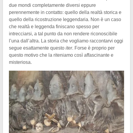
due mondi completamente diversi eppure
perennemente in contatto: quello della realtà storica e
quello della ricostruzione leggendaria. Non è un caso
che realtà e leggenda finiscano spesso per
intrecciarsi, a tal punto da non rendere riconoscibile
l’una dall’altra. La storia che vogliamo raccontarvi oggi
segue esattamente questo
iter
. Forse è proprio per
questo motivo che la riteniamo così affascinante e
misteriosa.