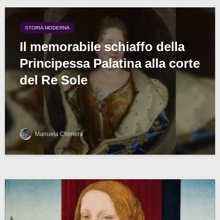
STORIA MODERNA
Il memorabile schiaffo della
Principessa Palatina alla corte
del Re Sole
Manuela Chimera