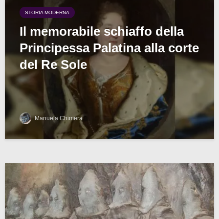
STORIA MODERNA
Il memorabile schiaffo della
Principessa Palatina alla corte
del Re Sole
Manuela Chimera