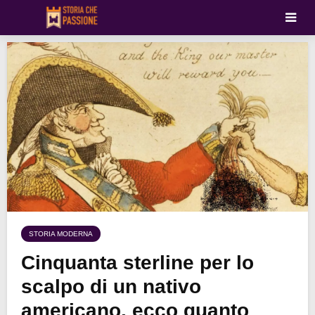
STORIA MODERNA
Cinquanta sterline per lo
scalpo di un nativo
americano, ecco quanto