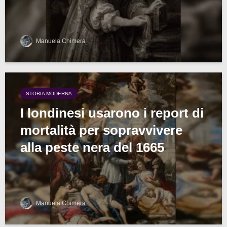
Manuela Chimera
STORIA MODERNA
I londinesi usarono i report di
mortalità per sopravvivere
alla peste nera del 1665
Manuela Chimera