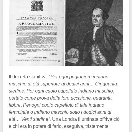
Il decreto stabiliva: “
Per ogni prigioniero indiano
maschio di età superiore ai dodici anni… Cinquanta
sterline
.
Per ogni cuoio capelluto indiano maschio,
portato come prova della loro uccisione, quaranta
libbre
.
Per ogni cuoio capelluto di tale indiano
femminile o indiano maschio sotto i dodici anni di
età… Venti sterline”.
Una Londra illuminata offriva ciò
e chi era in potere di farlo, eseguiva, tristemente.