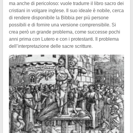
ma anche di pericoloso: vuole tradurre il libro sacro dei
cristiani in volgare inglese. Il suo ideale è nobile, cerca
di rendere disponibile la Bibbia per più persone
possibili e di fornire una versione comprensibile. Si
crea però un grande problema, come successe pochi
anni prima con Lutero e con i protestanti. Il problema
dell’interpretazione delle sacre scritture.