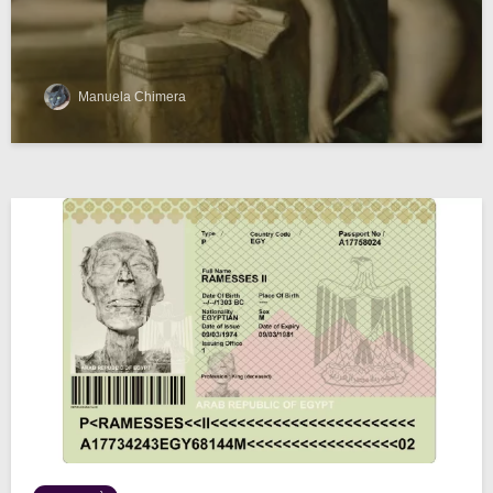
Manuela Chimera