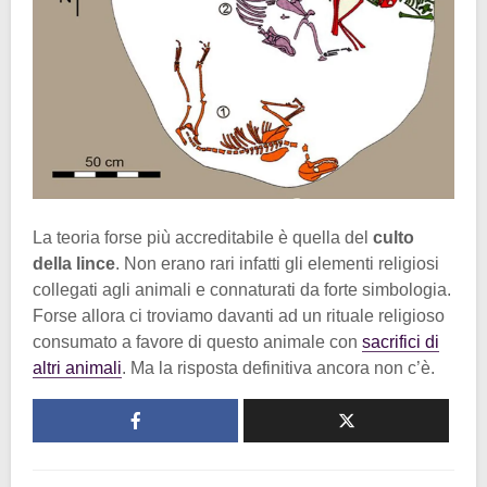
La teoria forse più accreditabile è quella del
culto
della lince
. Non erano rari infatti gli elementi religiosi
collegati agli animali e connaturati da forte simbologia.
Forse allora ci troviamo davanti ad un rituale religioso
consumato a favore di questo animale con
sacrifici di
altri animali
. Ma la risposta definitiva ancora non c’è.