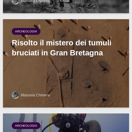
Manuela Chimera
ARCHEOLOGIA
Risolto il mistero dei tumuli
bruciati in Gran Bretagna
Manuela Chimera
ARCHEOLOGIA