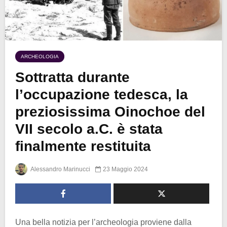
ARCHEOLOGIA
Sottratta durante
l’occupazione tedesca, la
preziosissima Oinochoe del
VII secolo a.C. è stata
finalmente restituita
Alessandro Marinucci
23 Maggio 2024
Una bella notizia per l’archeologia proviene dalla