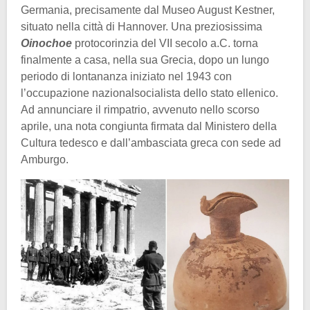
Germania, precisamente dal Museo August Kestner,
situato nella città di Hannover. Una preziosissima
Oinochoe
protocorinzia del VII secolo a.C. torna
finalmente a casa, nella sua Grecia, dopo un lungo
periodo di lontananza iniziato nel 1943 con
l’occupazione nazionalsocialista dello stato ellenico.
Ad annunciare il rimpatrio, avvenuto nello scorso
aprile, una nota congiunta firmata dal Ministero della
Cultura tedesco e dall’ambasciata greca con sede ad
Amburgo.