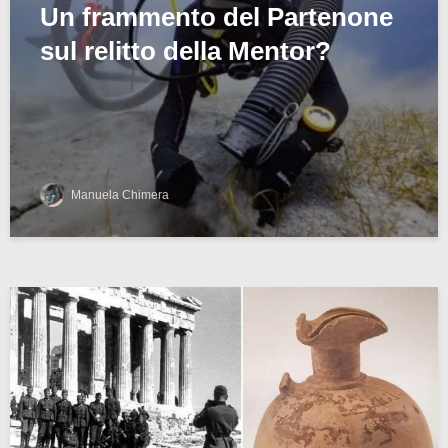
Un frammento del Partenone
sul relitto della Mentor?
Manuela Chimera