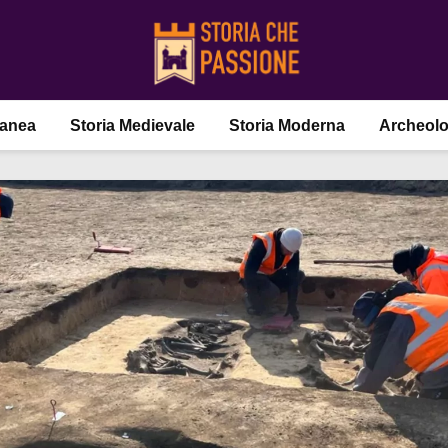
ranea
Storia Medievale
Storia Moderna
Archeolo