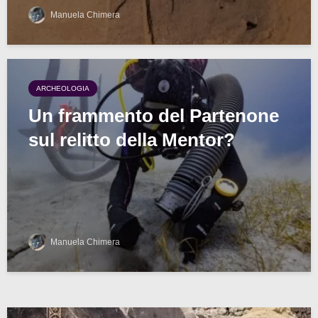
Manuela Chimera
ARCHEOLOGIA
Un frammento del Partenone
sul relitto della Mentor?
Manuela Chimera