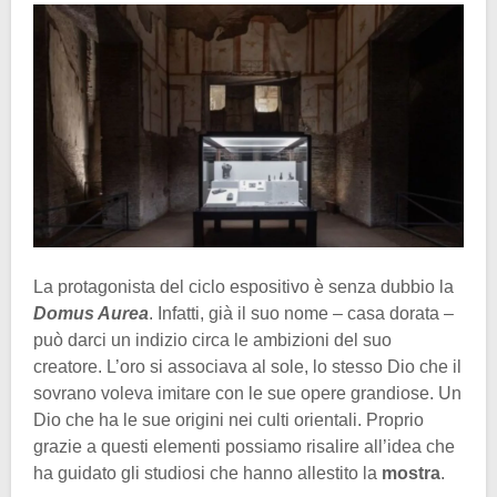
La protagonista del ciclo espositivo è senza dubbio la
Domus Aurea
. Infatti, già il suo nome – casa dorata –
può darci un indizio circa le ambizioni del suo
creatore. L’oro si associava al sole, lo stesso Dio che il
sovrano voleva imitare con le sue opere grandiose. Un
Dio che ha le sue origini nei culti orientali. Proprio
grazie a questi elementi possiamo risalire all’idea che
ha guidato gli studiosi che hanno allestito la
mostra
.