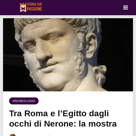
ARCHEOLOGIA
Tra Roma e l’Egitto dagli
occhi di Nerone: la mostra