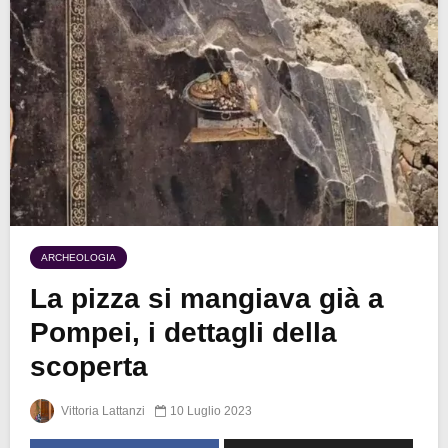
ARCHEOLOGIA
La pizza si mangiava già a
Pompei, i dettagli della
scoperta
Vittoria Lattanzi
10 Luglio 2023