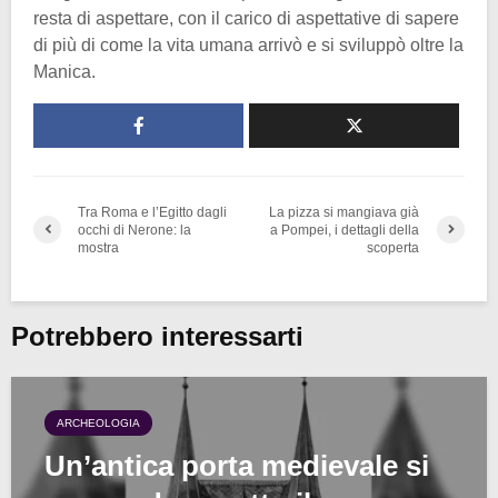
resta di aspettare, con il carico di aspettative di sapere
di più di come la vita umana arrivò e si sviluppò oltre la
Manica.
Tra Roma e l’Egitto dagli
La pizza si mangiava già
occhi di Nerone: la
a Pompei, i dettagli della
mostra
scoperta
Potrebbero interessarti
ARCHEOLOGIA
Un’antica porta medievale si