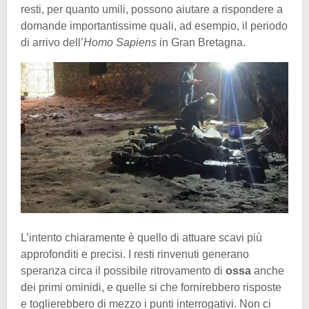
resti, per quanto umili, possono aiutare a rispondere a
domande importantissime quali, ad esempio, il periodo
di arrivo dell’
Homo Sapiens
in Gran Bretagna.
L’intento chiaramente è quello di attuare scavi più
approfonditi e precisi. I resti rinvenuti generano
speranza circa il possibile ritrovamento di
ossa
anche
dei primi ominidi, e quelle si che fornirebbero risposte
e toglierebbero di mezzo i punti interrogativi. Non ci