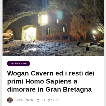
ARCHEOLOGIA
Wogan Cavern ed i resti dei
primi Homo Sapiens a
dimorare in Gran Bretagna
Nicola Comerci
11 Luglio 2023