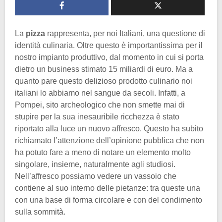
La
pizza
rappresenta, per noi Italiani, una questione di
identità culinaria. Oltre questo è importantissima per il
nostro impianto produttivo, dal momento in cui si porta
dietro un business stimato 15 miliardi di euro. Ma a
quanto pare questo delizioso prodotto culinario noi
italiani lo abbiamo nel sangue da secoli. Infatti, a
Pompei, sito archeologico che non smette mai di
stupire per la sua inesauribile ricchezza è stato
riportato alla luce un nuovo affresco. Questo ha subito
richiamato l’attenzione dell’opinione pubblica che non
ha potuto fare a meno di notare un elemento molto
singolare, insieme, naturalmente agli studiosi.
Nell’affresco possiamo vedere un vassoio che
contiene al suo interno delle pietanze: tra queste una
con una base di forma circolare e con del condimento
sulla sommità.