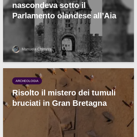
nascondeva sotto il
Parlamento olandese all’Aia
Manuela Chimera
ARCHEOLOGIA
Risolto il mistero dei tumuli
bruciati in Gran Bretagna