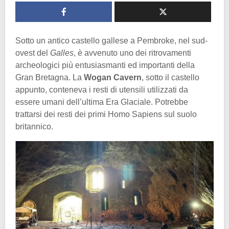
Sotto un antico castello gallese a Pembroke, nel sud-
ovest del
Galles
, è avvenuto uno dei ritrovamenti
archeologici più entusiasmanti ed importanti della
Gran Bretagna. La
Wogan Cavern
, sotto il castello
appunto, conteneva i resti di utensili utilizzati da
essere umani dell’ultima Era Glaciale. Potrebbe
trattarsi dei resti dei primi Homo Sapiens sul suolo
britannico.