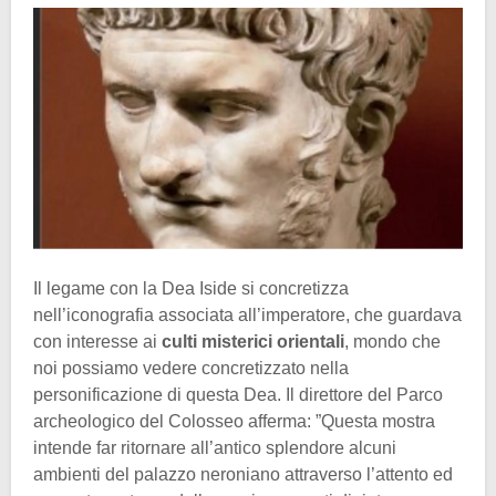
Il legame con la Dea Iside si concretizza
nell’iconografia associata all’imperatore, che guardava
con interesse ai
culti misterici orientali
, mondo che
noi possiamo vedere concretizzato nella
personificazione di questa Dea. Il direttore del Parco
archeologico del Colosseo afferma: ”Questa mostra
intende far ritornare all’antico splendore alcuni
ambienti del palazzo neroniano attraverso l’attento ed