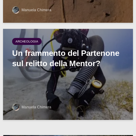
Manuela Chimera
ARCHEOLOGIA
Un frammento del Partenone
sul relitto della Mentor?
Manuela Chimera