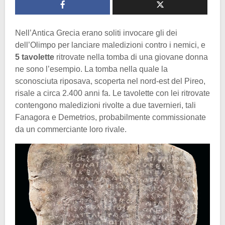
Nell’Antica Grecia erano soliti invocare gli dei
dell’Olimpo per lanciare maledizioni contro i nemici, e
5 tavolette
ritrovate nella tomba di una giovane donna
ne sono l’esempio. La tomba nella quale la
sconosciuta riposava, scoperta nel nord-est del Pireo,
risale a circa 2.400 anni fa. Le tavolette con lei ritrovate
contengono maledizioni rivolte a due tavernieri, tali
Fanagora e Demetrios, probabilmente commissionate
da un commerciante loro rivale.