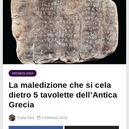
ARCHEOLOGIA
La maledizione che si cela
dietro 5 tavolette dell’Antica
Grecia
Carla Sala
3 Febbraio 2024