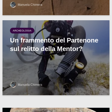
Manuela Chimera
ARCHEOLOGIA
Un frammento del Partenone
sul relitto della Mentor?
Manuela Chimera