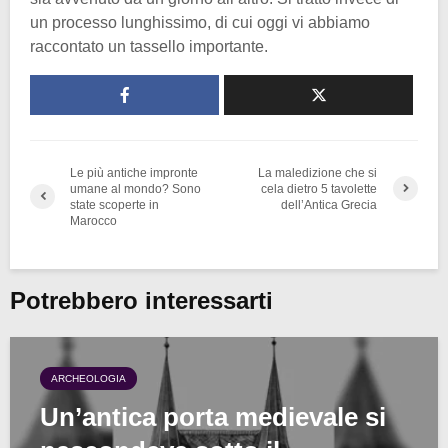
un processo lunghissimo, di cui oggi vi abbiamo
raccontato un tassello importante.
Le più antiche impronte
La maledizione che si
umane al mondo? Sono
cela dietro 5 tavolette
state scoperte in
dell’Antica Grecia
Marocco
Potrebbero interessarti
ARCHEOLOGIA
Un’antica porta medievale si