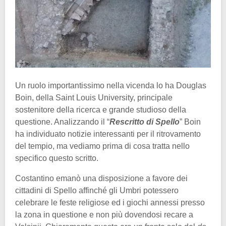
Un ruolo importantissimo nella vicenda lo ha Douglas
Boin, della Saint Louis University, principale
sostenitore della ricerca e grande studioso della
questione. Analizzando il “
Rescritto di Spello
” Boin
ha individuato notizie interessanti per il ritrovamento
del tempio, ma vediamo prima di cosa tratta nello
specifico questo scritto.
Costantino emanò una disposizione a favore dei
cittadini di Spello affinché gli Umbri potessero
celebrare le feste religiose ed i giochi annessi presso
la zona in questione e non più dovendosi recare a