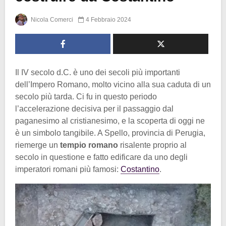
Nicola Comerci
4 Febbraio 2024
Il IV secolo d.C. è uno dei secoli più importanti
dell’Impero Romano, molto vicino alla sua caduta di un
secolo più tarda. Ci fu in questo periodo
l’accelerazione decisiva per il passaggio dal
paganesimo al cristianesimo, e la scoperta di oggi ne
è un simbolo tangibile. A Spello, provincia di Perugia,
riemerge un
tempio romano
risalente proprio al
secolo in questione e fatto edificare da uno degli
imperatori romani più famosi:
Costantino
.