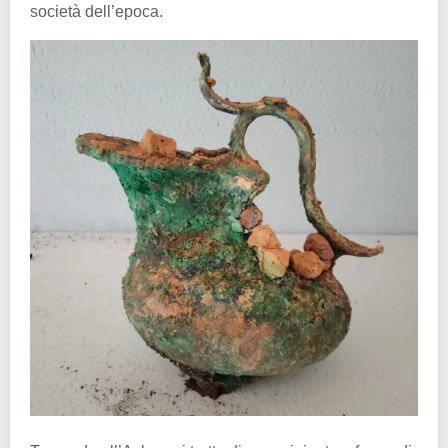
società dell’epoca.