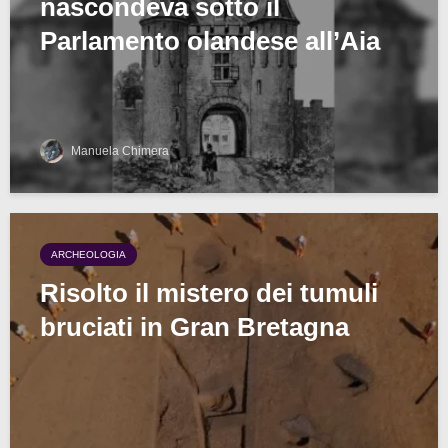
nascondeva sotto il
Parlamento olandese all’Aia
Manuela Chimera
ARCHEOLOGIA
Risolto il mistero dei tumuli
bruciati in Gran Bretagna