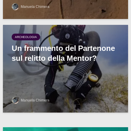
Manuela Chimera
ARCHEOLOGIA
Un frammento del Partenone
sul relitto della Mentor?
Manuela Chimera