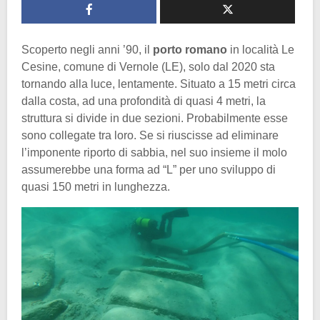
Scoperto negli anni ’90, il
porto romano
in località Le
Cesine, comune di Vernole (LE), solo dal 2020 sta
tornando alla luce, lentamente. Situato a 15 metri circa
dalla costa, ad una profondità di quasi 4 metri, la
struttura si divide in due sezioni. Probabilmente esse
sono collegate tra loro. Se si riuscisse ad eliminare
l’imponente riporto di sabbia, nel suo insieme il molo
assumerebbe una forma ad “L” per uno sviluppo di
quasi 150 metri in lunghezza.