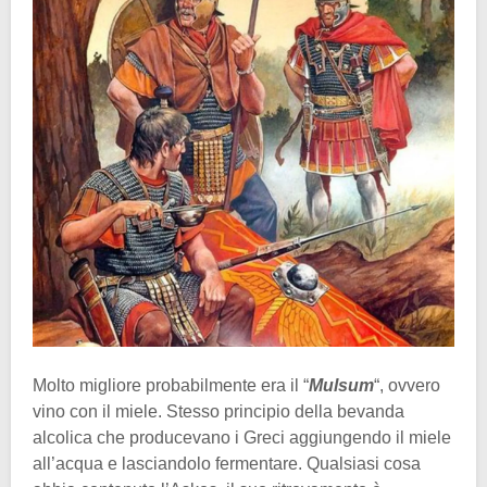
Molto migliore probabilmente era il “
Mulsum
“, ovvero
vino con il miele. Stesso principio della bevanda
alcolica che producevano i Greci aggiungendo il miele
all’acqua e lasciandolo fermentare. Qualsiasi cosa