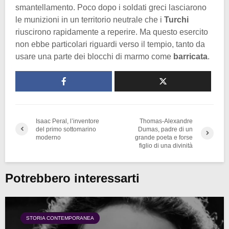
smantellamento. Poco dopo i soldati greci lasciarono
le munizioni in un territorio neutrale che i
Turchi
riuscirono rapidamente a reperire. Ma questo esercito
non ebbe particolari riguardi verso il tempio, tanto da
usare una parte dei blocchi di marmo come
barricata
.
Isaac Peral, l’inventore
Thomas-Alexandre
del primo sottomarino
Dumas, padre di un
moderno
grande poeta e forse
figlio di una divinità
Potrebbero interessarti
STORIA CONTEMPORANEA