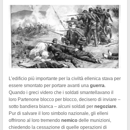
L’edificio più importante per la civiltà ellenica stava per
essere smontato per portare avanti una
guerra
.
Quando i greci videro che i soldati smantellavano il
loro Partenone blocco per blocco, decisero di inviare –
sotto bandiera bianca – alcuni soldati per
negoziare
.
Pur di salvare il loro simbolo nazionale, gli elleni
offrirono al loro tremendo
nemico
delle munizioni,
chiedendo la cessazione di quelle operazioni di