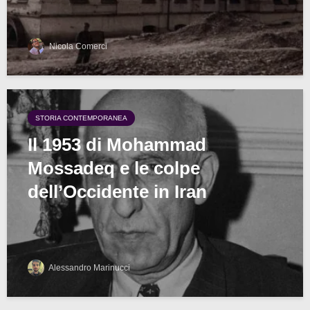
Nicola Comerci
STORIA CONTEMPORANEA
Il 1953 di Mohammad
Mossadeq e le colpe
dell’Occidente in Iran
Alessandro Marinucci