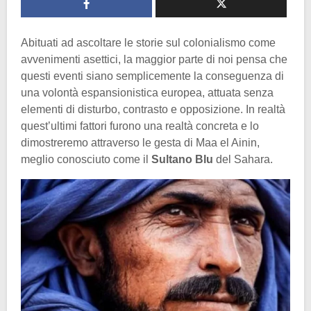
Abituati ad ascoltare le storie sul colonialismo come
avvenimenti asettici, la maggior parte di noi pensa che
questi eventi siano semplicemente la conseguenza di
una volontà espansionistica europea, attuata senza
elementi di disturbo, contrasto e opposizione. In realtà
quest’ultimi fattori furono una realtà concreta e lo
dimostreremo attraverso le gesta di Maa el Ainin,
meglio conosciuto come il
Sultano Blu
del Sahara.