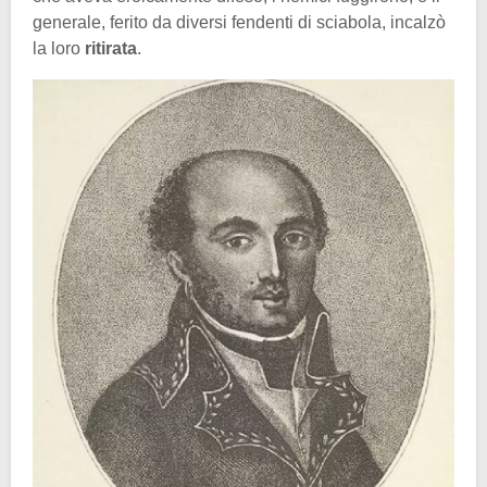
generale, ferito da diversi fendenti di sciabola, incalzò
la loro
ritirata
.