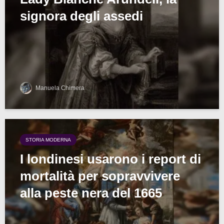
signora degli assedi
Manuela Chimera
STORIA MODERNA
I londinesi usarono i report di
mortalità per sopravvivere
alla peste nera del 1665