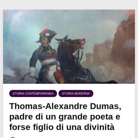
STORIA CONTEMPORANEA
STORIA MODERNA
Thomas-Alexandre Dumas,
padre di un grande poeta e
forse figlio di una divinità