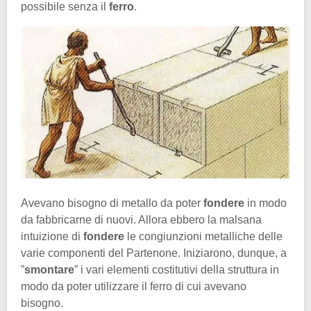
possibile senza il
ferro
.
Avevano bisogno di metallo da poter
fondere
in modo
da fabbricarne di nuovi. Allora ebbero la malsana
intuizione di
fondere
le congiunzioni metalliche delle
varie componenti del Partenone. Iniziarono, dunque, a
”
smontare
” i vari elementi costitutivi della struttura in
modo da poter utilizzare il ferro di cui avevano
bisogno.