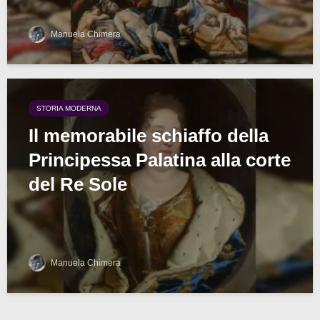
Manuela Chimera
STORIA MODERNA
Il memorabile schiaffo della
Principessa Palatina alla corte
del Re Sole
Manuela Chimera