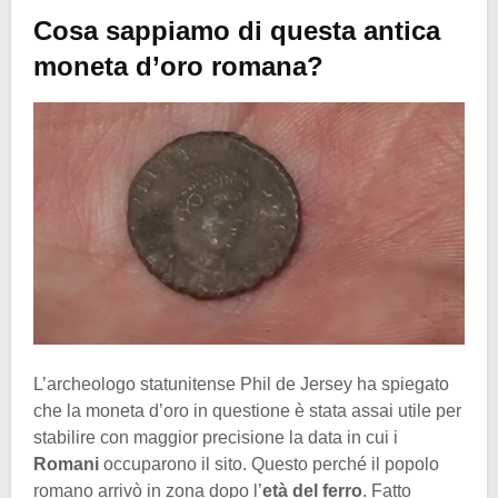
Cosa sappiamo di questa antica
moneta d’oro romana?
L’archeologo statunitense Phil de Jersey ha spiegato
che la moneta d’oro in questione è stata assai utile per
stabilire con maggior precisione la data in cui i
Romani
occuparono il sito. Questo perché il popolo
romano arrivò in zona dopo l’
età del ferro
. Fatto