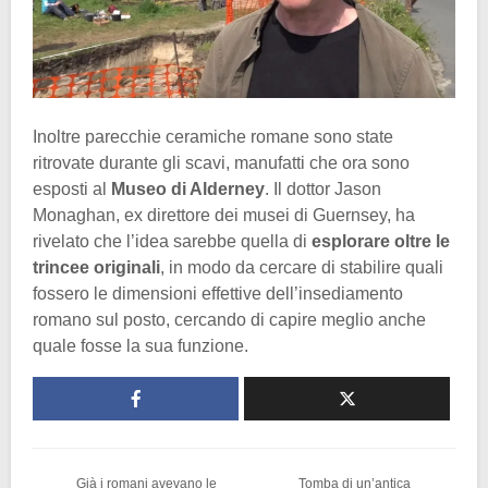
Inoltre parecchie ceramiche romane sono state
ritrovate durante gli scavi, manufatti che ora sono
esposti al
Museo di Alderney
. Il dottor Jason
Monaghan, ex direttore dei musei di Guernsey, ha
rivelato che l’idea sarebbe quella di
esplorare oltre le
trincee originali
, in modo da cercare di stabilire quali
fossero le dimensioni effettive dell’insediamento
romano sul posto, cercando di capire meglio anche
quale fosse la sua funzione.
Già i romani avevano le
Tomba di un’antica