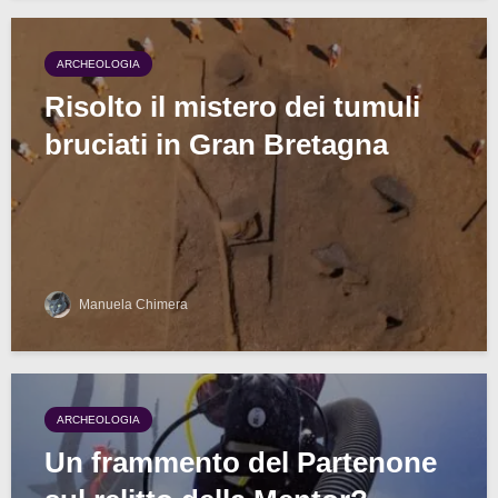
ARCHEOLOGIA
Risolto il mistero dei tumuli
bruciati in Gran Bretagna
Manuela Chimera
ARCHEOLOGIA
Un frammento del Partenone