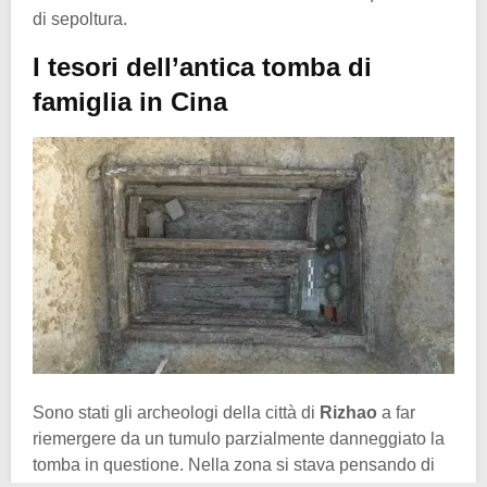
di sepoltura.
I tesori dell’antica tomba di
famiglia in Cina
Sono stati gli archeologi della città di
Rizhao
a far
riemergere da un tumulo parzialmente danneggiato la
tomba in questione. Nella zona si stava pensando di