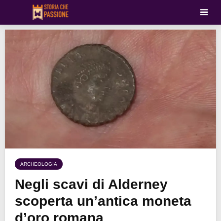
ARCHEOLOGIA
Negli scavi di Alderney
scoperta un’antica moneta
d’oro romana