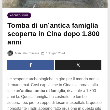
ARCHEOLOGIA
Tomba di un’antica famiglia
scoperta in Cina dopo 1.800
anni
Manuela Chimera
7 Giugno 2024
Le scoperte archeologiche in giro per il mondo non si
fermano mai. Così capita che in Cina sia tornata alla
luce un’
antica tomba di famiglia
, risalente a 1.800
anni fa. Questa famiglia ha costruito tre tombe
sotterranee, piene zeppe di tesori inaspettati. E questo
nonostante i ladri abbiano fatto irruzione in questo sito