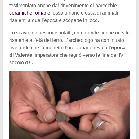
testimoniato anche dal rinvenimento di parecchie
ceramiche romane
, ossa umane e ossa di animali
risalenti a quell’epoca e scoperte in loco.
Lo scavo in questione, infatti, comprende anche un sito
risalente all’età del ferro. L’archeologo ha continuato
rivelando che la moneta d’oro apparteneva all’
epoca
di Valente
, imperatore che regnò verso la fine del IV
secolo d.C.