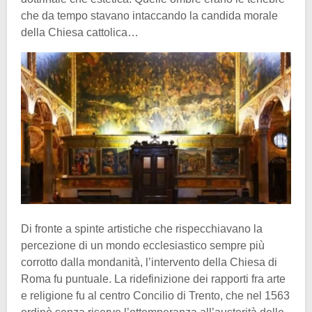
che da tempo stavano intaccando la candida morale
della Chiesa cattolica…
Di fronte a spinte artistiche che rispecchiavano la
percezione di un mondo ecclesiastico sempre più
corrotto dalla mondanità, l’intervento della Chiesa di
Roma fu puntuale. La ridefinizione dei rapporti fra arte
e religione fu al centro Concilio di Trento, che nel 1563