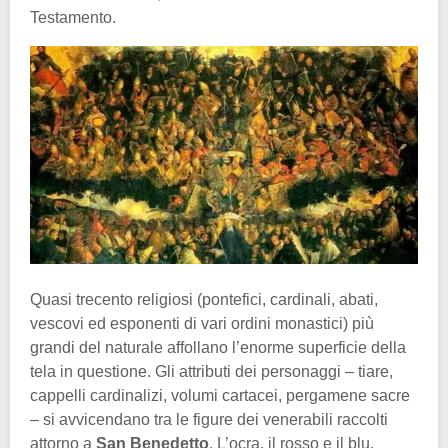
Testamento.
Quasi trecento religiosi (pontefici, cardinali, abati,
vescovi ed esponenti di vari ordini monastici) più
grandi del naturale affollano l’enorme superficie della
tela in questione. Gli attributi dei personaggi – tiare,
cappelli cardinalizi, volumi cartacei, pergamene sacre
– si avvicendano tra le figure dei venerabili raccolti
attorno a
San Benedetto
. L’ocra, il rosso e il blu,