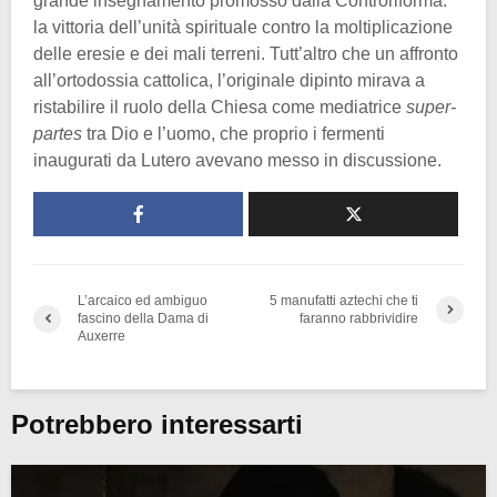
grande insegnamento promosso dalla Controriforma:
la vittoria dell’unità spirituale contro la moltiplicazione
delle eresie e dei mali terreni. Tutt’altro che un affronto
all’ortodossia cattolica, l’originale dipinto mirava a
ristabilire il ruolo della Chiesa come mediatrice
super-
partes
tra Dio e l’uomo, che proprio i fermenti
inaugurati da Lutero avevano messo in discussione.
L’arcaico ed ambiguo
5 manufatti aztechi che ti
fascino della Dama di
faranno rabbrividire
Auxerre
Potrebbero interessarti