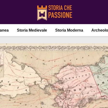
ranea
Storia Medievale
Storia Moderna
Archeolo